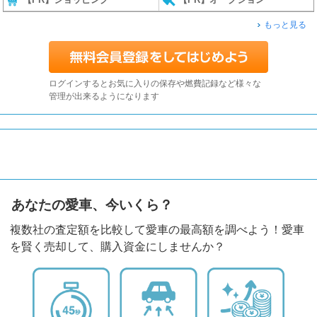
もっと見る
ログインするとお気に入りの保存や燃費記録など様々な
管理が出来るようになります
あなたの愛車、今いくら？
複数社の査定額を比較して愛車の最高額を調べよう！愛車
を賢く売却して、購入資金にしませんか？