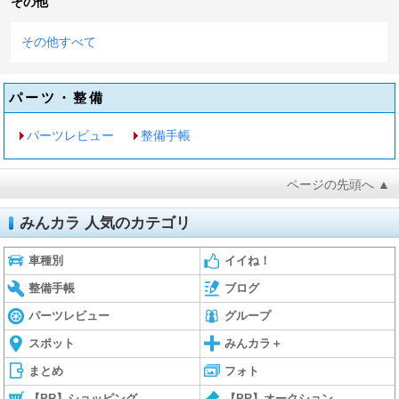
その他
その他すべて
パーツ・整備
パーツレビュー
整備手帳
ページの先頭へ ▲
みんカラ 人気のカテゴリ
車種別
イイね！
整備手帳
ブログ
パーツレビュー
グループ
スポット
みんカラ＋
まとめ
フォト
【PR】ショッピング
【PR】オークション