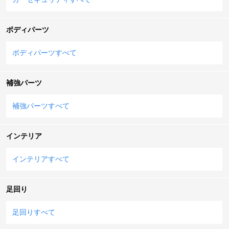
ボディパーツ
ボディパーツすべて
補強パーツ
補強パーツすべて
インテリア
インテリアすべて
足回り
足回りすべて