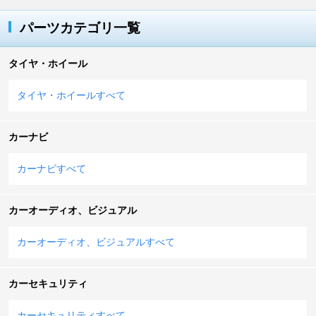
パーツカテゴリ一覧
タイヤ・ホイール
タイヤ・ホイールすべて
カーナビ
カーナビすべて
カーオーディオ、ビジュアル
カーオーディオ、ビジュアルすべて
カーセキュリティ
カーセキュリティすべて