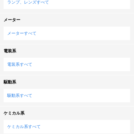
ランプ、レンズすべて
メーター
メーターすべて
電装系
電装系すべて
駆動系
駆動系すべて
ケミカル系
ケミカル系すべて