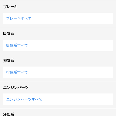
ブレーキ
ブレーキすべて
吸気系
吸気系すべて
排気系
排気系すべて
エンジンパーツ
エンジンパーツすべて
冷却系