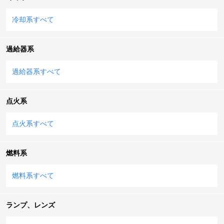
冷却系すべて
過給器系
過給器系すべて
点火系
点火系すべて
燃料系
燃料系すべて
ランプ、レンズ