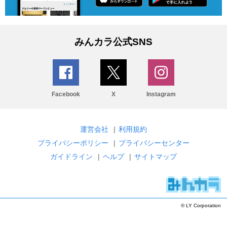
みんカラ公式SNS
Facebook
X
Instagram
運営会社
|
利用規約
プライバシーポリシー
|
プライバシーセンター
ガイドライン
|
ヘルプ
|
サイトマップ
© LY Corporation