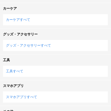
カーケア
カーケアすべて
グッズ・アクセサリー
グッズ・アクセサリーすべて
工具
工具すべて
スマホアプリ
スマホアプリすべて