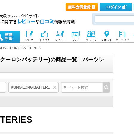
ブログ
イイね！
レビュー
フォト
グループ
スポット
カーライフ
KUNG LONG BATTERIES
RIES(クーロンバッテリー)の商品一覧｜パーツレ
KUNG LONG BATTERIES
TERIES