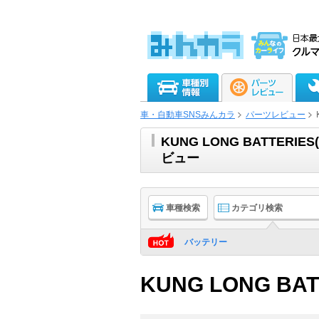
車・自動車SNSみんカラ
パーツレビュー
KUNG LONG BATTE
ビュー
車種検索
カテゴリ検索
バッテリー
KUNG LONG BAT