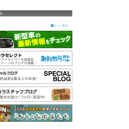
ス
もっと見る