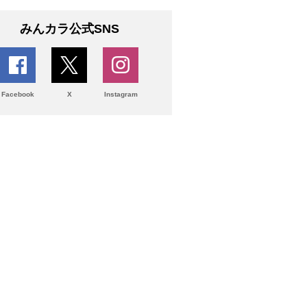
みんカラ公式SNS
Facebook
X
Instagram