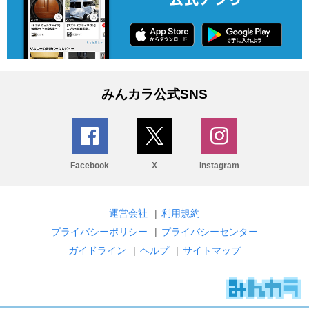
みんカラ公式SNS
Facebook
X
Instagram
運営会社
|
利用規約
プライバシーポリシー
|
プライバシーセンター
ガイドライン
|
ヘルプ
|
サイトマップ