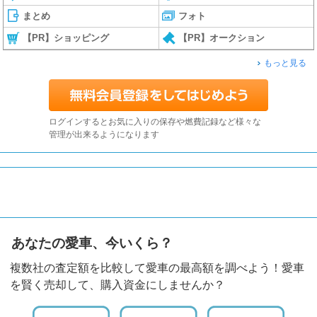
まとめ
フォト
【PR】ショッピング
【PR】オークション
もっと見る
ログインするとお気に入りの保存や燃費記録など様々な
管理が出来るようになります
あなたの愛車、今いくら？
複数社の査定額を比較して愛車の最高額を調べよう！愛車
を賢く売却して、購入資金にしませんか？