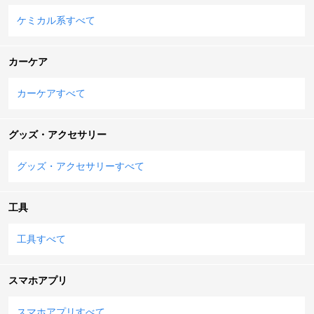
ケミカル系すべて
カーケア
カーケアすべて
グッズ・アクセサリー
グッズ・アクセサリーすべて
工具
工具すべて
スマホアプリ
スマホアプリすべて