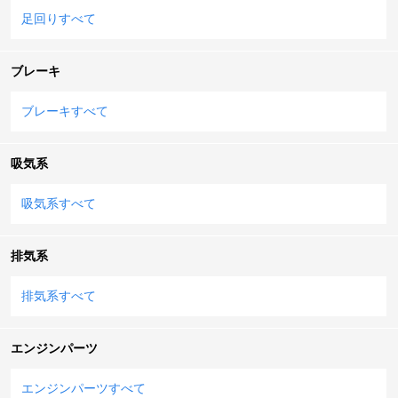
足回りすべて
ブレーキ
ブレーキすべて
吸気系
吸気系すべて
排気系
排気系すべて
エンジンパーツ
エンジンパーツすべて