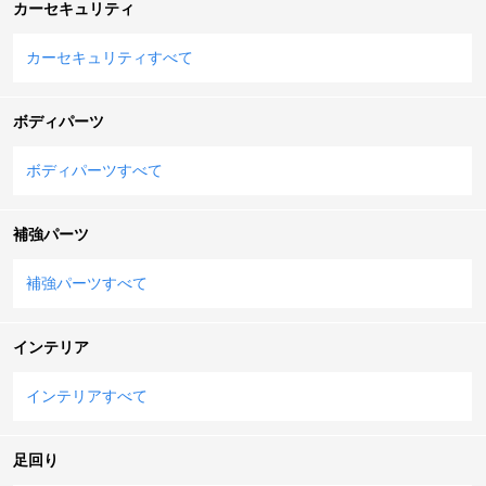
カーセキュリティ
カーセキュリティすべて
ボディパーツ
ボディパーツすべて
補強パーツ
補強パーツすべて
インテリア
インテリアすべて
足回り