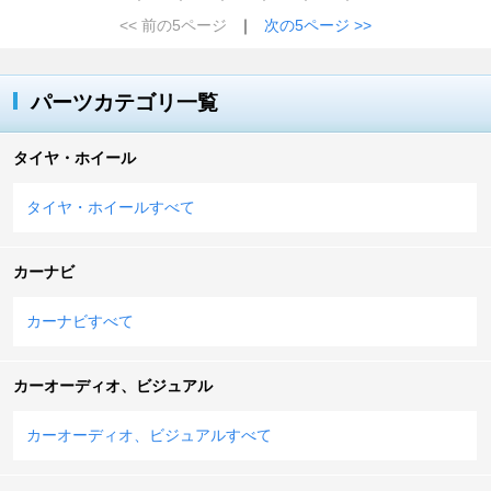
<< 前の5ページ
｜
次の5ページ >>
パーツカテゴリ一覧
タイヤ・ホイール
タイヤ・ホイールすべて
カーナビ
カーナビすべて
カーオーディオ、ビジュアル
カーオーディオ、ビジュアルすべて