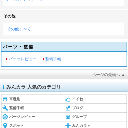
その他
その他すべて
パーツ・整備
パーツレビュー
整備手帳
ページの先頭へ ▲
みんカラ 人気のカテゴリ
車種別
イイね！
整備手帳
ブログ
パーツレビュー
グループ
スポット
みんカラ＋