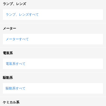
ランプ、レンズ
ランプ、レンズすべて
メーター
メーターすべて
電装系
電装系すべて
駆動系
駆動系すべて
ケミカル系