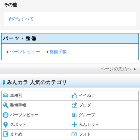
その他
その他すべて
パーツ・整備
パーツレビュー
整備手帳
ページの先頭へ ▲
みんカラ 人気のカテゴリ
車種別
イイね！
整備手帳
ブログ
パーツレビュー
グループ
スポット
みんカラ＋
まとめ
フォト