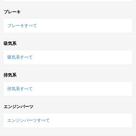
ブレーキ
ブレーキすべて
吸気系
吸気系すべて
排気系
排気系すべて
エンジンパーツ
エンジンパーツすべて