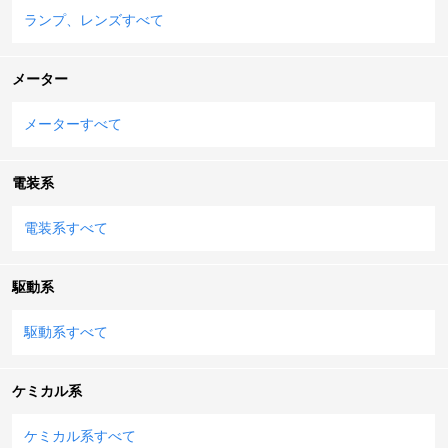
ランプ、レンズすべて
メーター
メーターすべて
電装系
電装系すべて
駆動系
駆動系すべて
ケミカル系
ケミカル系すべて