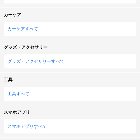
カーケア
カーケアすべて
グッズ・アクセサリー
グッズ・アクセサリーすべて
工具
工具すべて
スマホアプリ
スマホアプリすべて