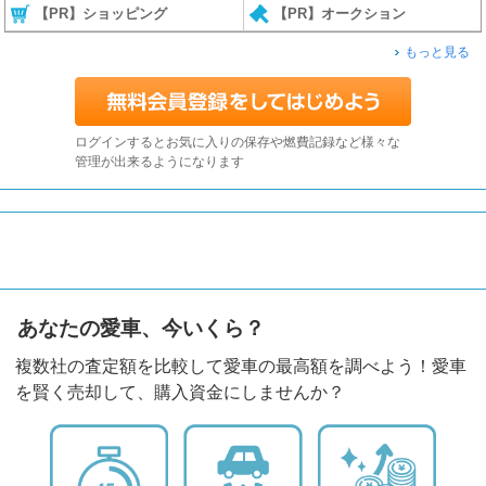
【PR】ショッピング
【PR】オークション
もっと見る
ログインするとお気に入りの保存や燃費記録など様々な
管理が出来るようになります
あなたの愛車、今いくら？
複数社の査定額を比較して愛車の最高額を調べよう！愛車
を賢く売却して、購入資金にしませんか？