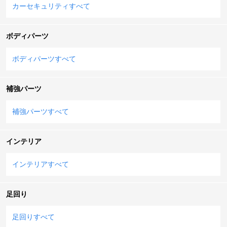
カーセキュリティすべて
ボディパーツ
ボディパーツすべて
補強パーツ
補強パーツすべて
インテリア
インテリアすべて
足回り
足回りすべて