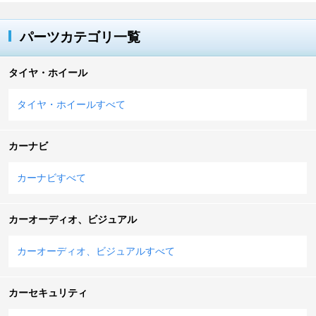
パーツカテゴリ一覧
タイヤ・ホイール
タイヤ・ホイールすべて
カーナビ
カーナビすべて
カーオーディオ、ビジュアル
カーオーディオ、ビジュアルすべて
カーセキュリティ