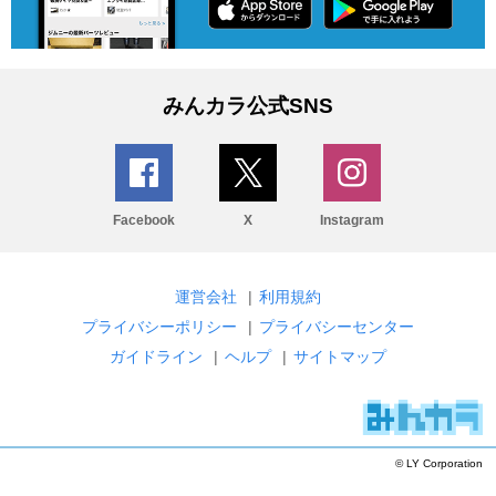
みんカラ公式SNS
Facebook
X
Instagram
運営会社
|
利用規約
プライバシーポリシー
|
プライバシーセンター
ガイドライン
|
ヘルプ
|
サイトマップ
© LY Corporation