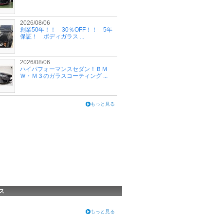
2026/08/06
創業50年！！ 30％OFF！！ 5年
保証！ ボディガラス ...
2026/08/06
ハイパフォーマンスセダン！ＢＭ
Ｗ・Ｍ３のガラスコーティング ...
もっと見る
ス
もっと見る