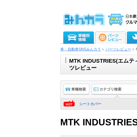
車・自動車SNSみんカラ
パーツレビュー
MTK INDUSTRIES
ツレビュー
車種検索
カテゴリ検索
シートカバー
MTK INDUSTRIE