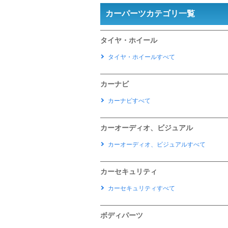
カーパーツカテゴリ一覧
タイヤ・ホイール
タイヤ・ホイールすべて
カーナビ
カーナビすべて
カーオーディオ、ビジュアル
カーオーディオ、ビジュアルすべて
カーセキュリティ
カーセキュリティすべて
ボディパーツ