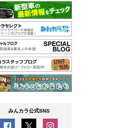
みんカラ公式SNS