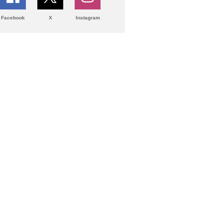
Facebook
X
Instagram