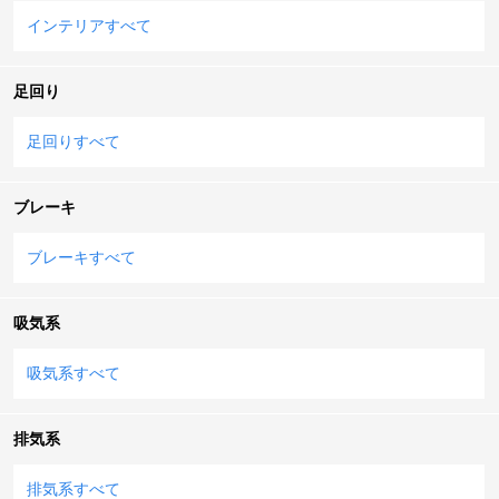
インテリアすべて
足回り
足回りすべて
ブレーキ
ブレーキすべて
吸気系
吸気系すべて
排気系
排気系すべて