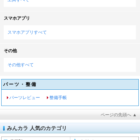
スマホアプリ
スマホアプリすべて
その他
その他すべて
パーツ・整備
パーツレビュー
整備手帳
ページの先頭へ ▲
みんカラ 人気のカテゴリ