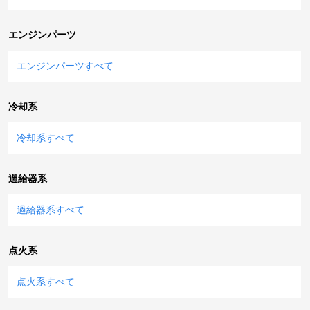
エンジンパーツ
エンジンパーツすべて
冷却系
冷却系すべて
過給器系
過給器系すべて
点火系
点火系すべて