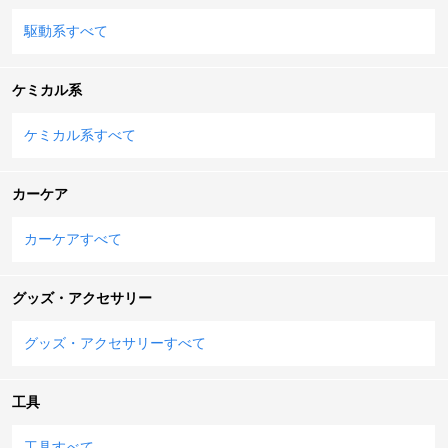
駆動系すべて
ケミカル系
ケミカル系すべて
カーケア
カーケアすべて
グッズ・アクセサリー
グッズ・アクセサリーすべて
工具
工具すべて