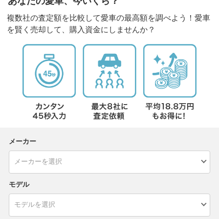
あなたの愛車、今いくら？
複数社の査定額を比較して愛車の最高額を調べよう！愛車
を賢く売却して、購入資金にしませんか？
メーカー
モデル