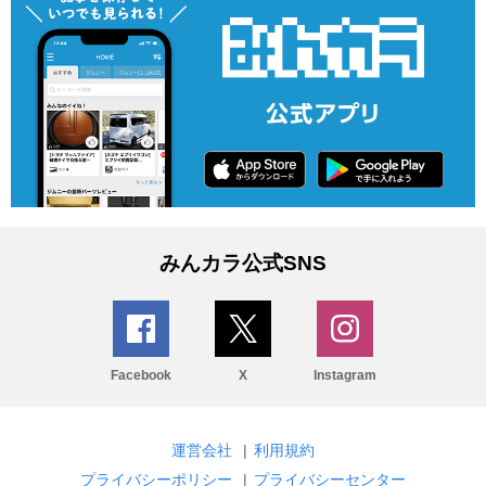
みんカラ公式SNS
Facebook
X
Instagram
運営会社
|
利用規約
プライバシーポリシー
|
プライバシーセンター