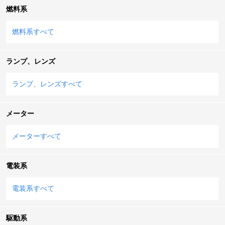
燃料系
燃料系すべて
ランプ、レンズ
ランプ、レンズすべて
メーター
メーターすべて
電装系
電装系すべて
駆動系