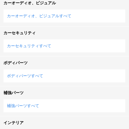
カーオーディオ、ビジュアル
カーオーディオ、ビジュアルすべて
カーセキュリティ
カーセキュリティすべて
ボディパーツ
ボディパーツすべて
補強パーツ
補強パーツすべて
インテリア