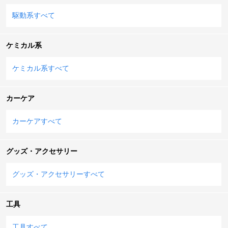
駆動系すべて
ケミカル系
ケミカル系すべて
カーケア
カーケアすべて
グッズ・アクセサリー
グッズ・アクセサリーすべて
工具
工具すべて