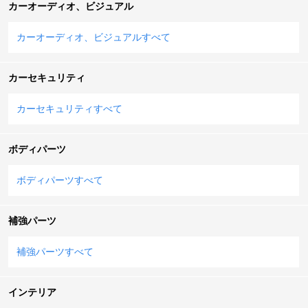
カーオーディオ、ビジュアル
カーオーディオ、ビジュアルすべて
カーセキュリティ
カーセキュリティすべて
ボディパーツ
ボディパーツすべて
補強パーツ
補強パーツすべて
インテリア