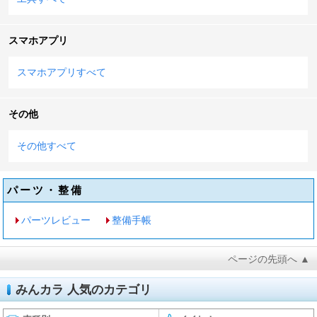
スマホアプリ
スマホアプリすべて
その他
その他すべて
パーツ・整備
パーツレビュー
整備手帳
ページの先頭へ ▲
みんカラ 人気のカテゴリ