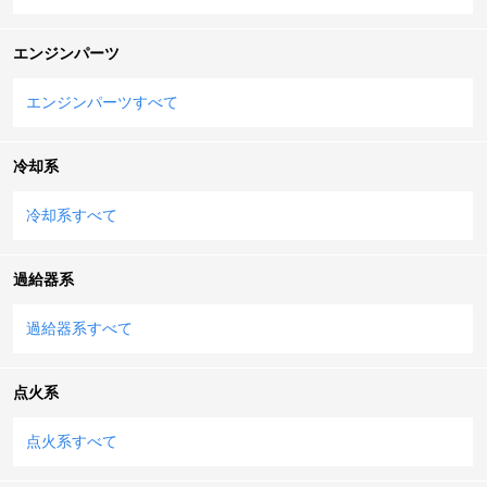
エンジンパーツ
エンジンパーツすべて
冷却系
冷却系すべて
過給器系
過給器系すべて
点火系
点火系すべて