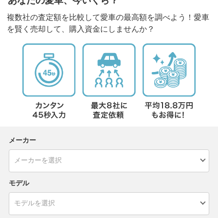
あなたの愛車、今いくら？
複数社の査定額を比較して愛車の最高額を調べよう！愛車
を賢く売却して、購入資金にしませんか？
メーカー
モデル