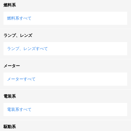
燃料系
燃料系すべて
ランプ、レンズ
ランプ、レンズすべて
メーター
メーターすべて
電装系
電装系すべて
駆動系