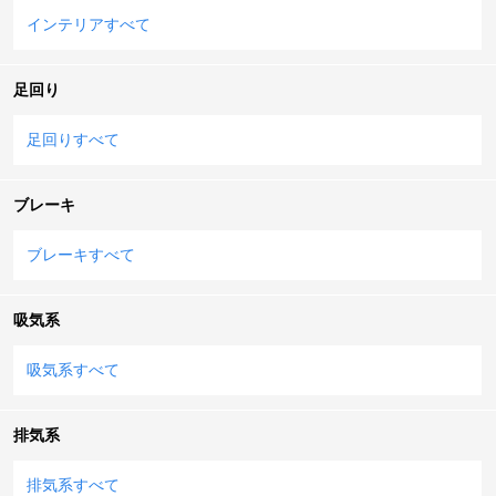
インテリアすべて
足回り
足回りすべて
ブレーキ
ブレーキすべて
吸気系
吸気系すべて
排気系
排気系すべて