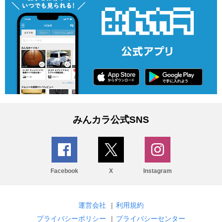
みんカラ公式SNS
Facebook
X
Instagram
運営会社
|
利用規約
プライバシーポリシー
|
プライバシーセンター