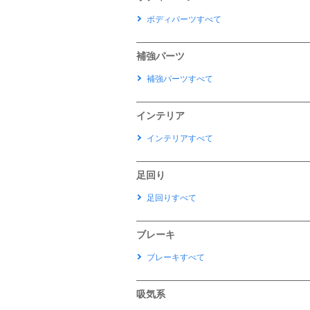
ボディパーツすべて
補強パーツ
補強パーツすべて
インテリア
インテリアすべて
足回り
足回りすべて
ブレーキ
ブレーキすべて
吸気系