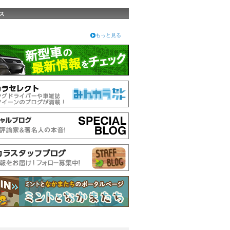
ス
もっと見る