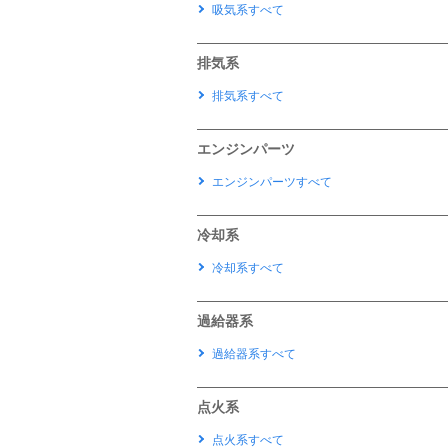
吸気系すべて
排気系
排気系すべて
エンジンパーツ
エンジンパーツすべて
冷却系
冷却系すべて
過給器系
過給器系すべて
点火系
点火系すべて