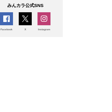
みんカラ公式SNS
Facebook
X
Instagram