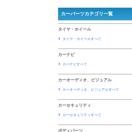
カーパーツカテゴリ一覧
タイヤ・ホイール
タイヤ・ホイールすべて
カーナビ
カーナビすべて
カーオーディオ、ビジュアル
カーオーディオ、ビジュアルすべて
カーセキュリティ
カーセキュリティすべて
ボディパーツ