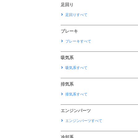
足回り
足回りすべて
ブレーキ
ブレーキすべて
吸気系
吸気系すべて
排気系
排気系すべて
エンジンパーツ
エンジンパーツすべて
冷却系