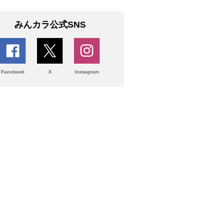
みんカラ公式SNS
Facebook
X
Instagram