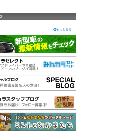
ス
もっと見る