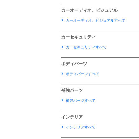
カーオーディオ、ビジュアル
カーオーディオ、ビジュアルすべて
カーセキュリティ
カーセキュリティすべて
ボディパーツ
ボディパーツすべて
補強パーツ
補強パーツすべて
インテリア
インテリアすべて