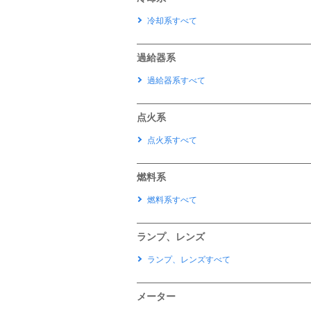
冷却系すべて
過給器系
過給器系すべて
点火系
点火系すべて
燃料系
燃料系すべて
ランプ、レンズ
ランプ、レンズすべて
メーター