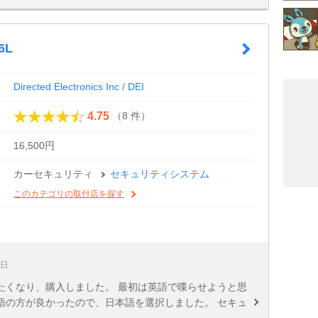
6L
Directed Electronics Inc / DEI
（8 件）
4.75
16,500円
カーセキュリティ
セキュリティシステム
このカテゴリの取付店を探す
0日
たくなり、購入しました。 最初は英語で喋らせようと思
語の方が良かったので、日本語を選択しました。 セキュ