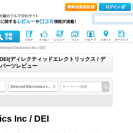
ブログ
イイね！
レビュー
フォト
グループ
スポット
カーライフ
Directed Electronics Inc / DEI
s Inc / DEI(ディレクティッドエレクトリックス / デ
｜パーツレビュー
Directed Electronics Inc / DEI
cs Inc / DEI