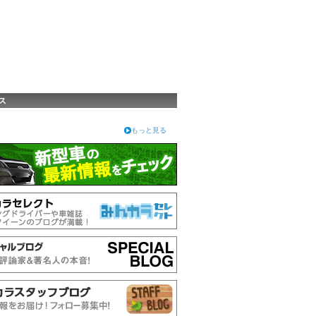
ス
もっと見る