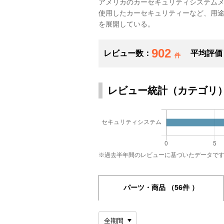
アメリカのカーセキュリティシステム
使用したカーセキュリティーなど、用
を展開している。
902
レビュー数：
平均評価
件
レビュー統計（カテゴリ
※過去半年間のレビューに基づいたデータで
パーツ・商品
（56件 ）