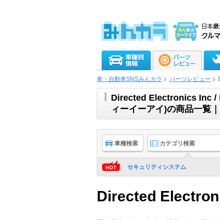
車・自動車SNSみんカラ
パーツレビュー
Directed Electronic
ィーイーアイ)の商品一覧
車種検索
カテゴリ検索
セキュリティシステム
Directed Electroni