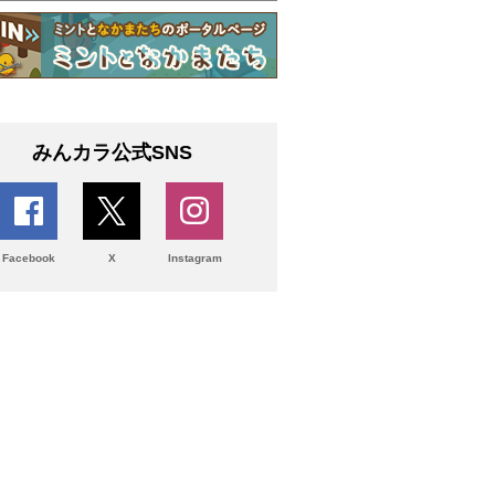
みんカラ公式SNS
Facebook
X
Instagram