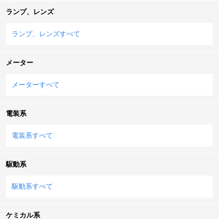
ランプ、レンズ
ランプ、レンズすべて
メーター
メーターすべて
電装系
電装系すべて
駆動系
駆動系すべて
ケミカル系