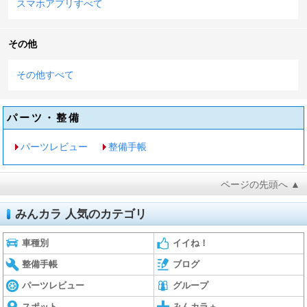
スマホアプリすべて
その他
その他すべて
パーツ・整備
パーツレビュー
整備手帳
ページの先頭へ ▲
みんカラ 人気のカテゴリ
車種別
イイね！
整備手帳
ブログ
パーツレビュー
グループ
スポット
みんカラ＋