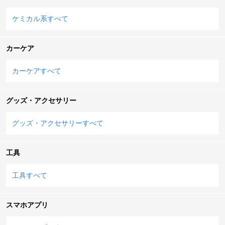
ケミカル系すべて
カーケア
カーケアすべて
グッズ・アクセサリー
グッズ・アクセサリーすべて
工具
工具すべて
スマホアプリ