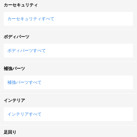
カーセキュリティ
カーセキュリティすべて
ボディパーツ
ボディパーツすべて
補強パーツ
補強パーツすべて
インテリア
インテリアすべて
足回り