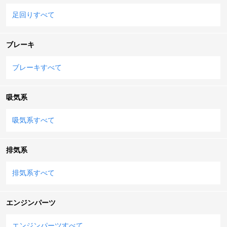
足回りすべて
ブレーキ
ブレーキすべて
吸気系
吸気系すべて
排気系
排気系すべて
エンジンパーツ
エンジンパーツすべて