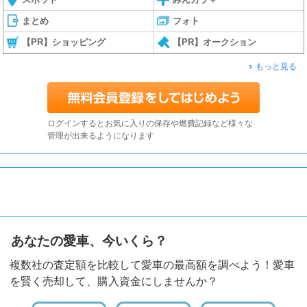
まとめ
フォト
【PR】ショッピング
【PR】オークション
もっと見る
ログインするとお気に入りの保存や燃費記録など様々な
管理が出来るようになります
あなたの愛車、今いくら？
複数社の査定額を比較して愛車の最高額を調べよう！愛車
を賢く売却して、購入資金にしませんか？