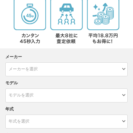
メーカー
モデル
年式