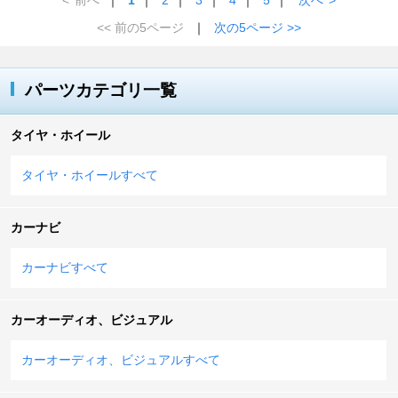
<< 前の5ページ
｜
次の5ページ >>
パーツカテゴリ一覧
タイヤ・ホイール
タイヤ・ホイールすべて
カーナビ
カーナビすべて
カーオーディオ、ビジュアル
カーオーディオ、ビジュアルすべて