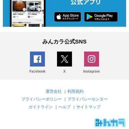
みんカラ公式SNS
Facebook
X
Instagram
運営会社
|
利用規約
プライバシーポリシー
|
プライバシーセンター
ガイドライン
|
ヘルプ
|
サイトマップ