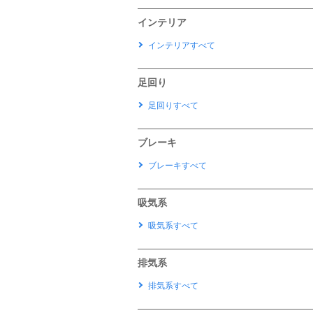
インテリア
インテリアすべて
足回り
足回りすべて
ブレーキ
ブレーキすべて
吸気系
吸気系すべて
排気系
排気系すべて