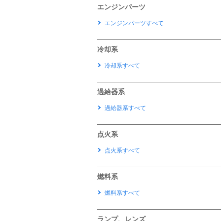
エンジンパーツ
エンジンパーツすべて
冷却系
冷却系すべて
過給器系
過給器系すべて
点火系
点火系すべて
燃料系
燃料系すべて
ランプ、レンズ