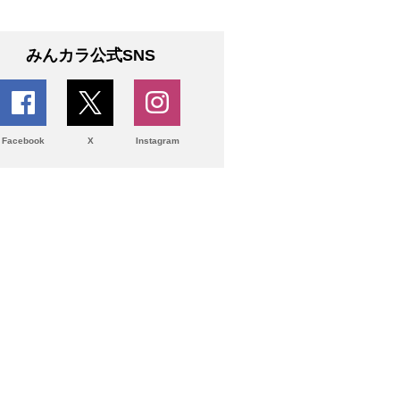
みんカラ公式SNS
Facebook
X
Instagram