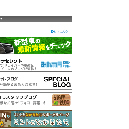
ス
もっと見る