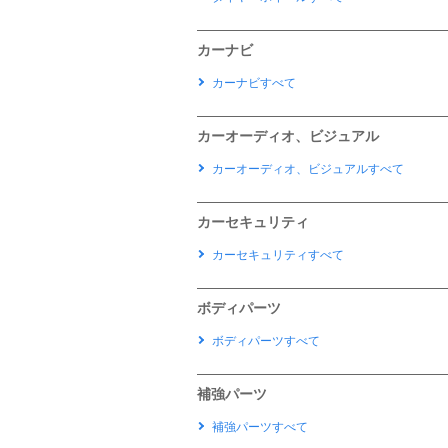
カーナビ
カーナビすべて
カーオーディオ、ビジュアル
カーオーディオ、ビジュアルすべて
カーセキュリティ
カーセキュリティすべて
ボディパーツ
ボディパーツすべて
補強パーツ
補強パーツすべて