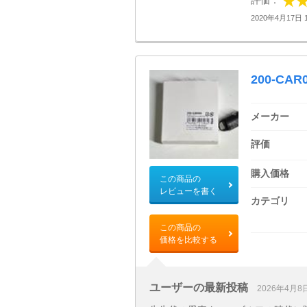
2020年4月17日 1
200-CAR
メーカー
評価
購入価格
この商品の
レビューを書く
カテゴリ
この商品の
価格を比較する
ユーザーの最新投稿
2026年4月8