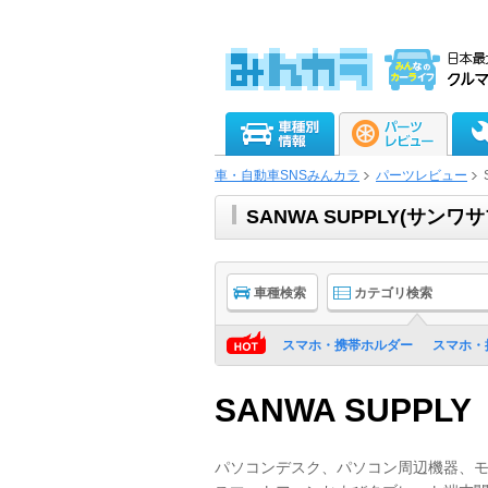
車・自動車SNSみんカラ
パーツレビュー
SANWA SUPPLY(サ
車種検索
カテゴリ検索
スマホ・携帯ホルダー
スマホ・
SANWA SUPPLY
パソコンデスク、パソコン周辺機器、