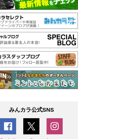
みんカラ公式SNS