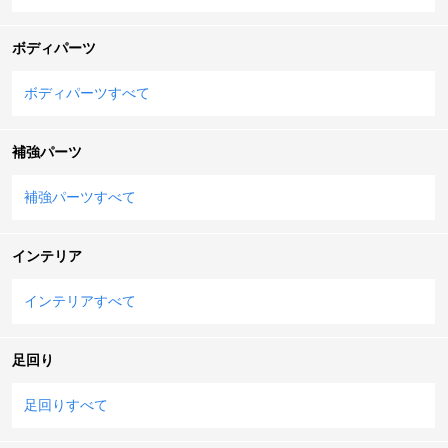
ボディパーツ
ボディパーツすべて
補強パーツ
補強パーツすべて
インテリア
インテリアすべて
足回り
足回りすべて