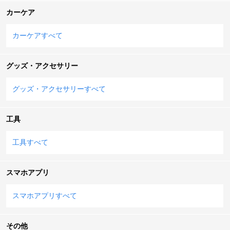
カーケア
カーケアすべて
グッズ・アクセサリー
グッズ・アクセサリーすべて
工具
工具すべて
スマホアプリ
スマホアプリすべて
その他