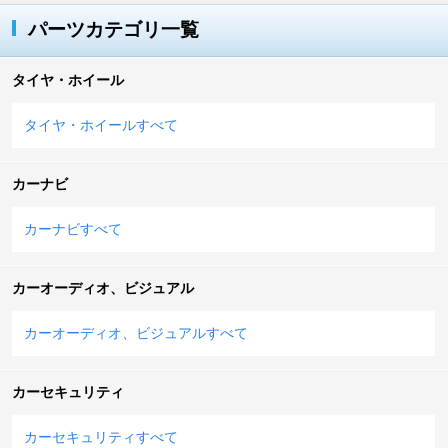
パーツカテゴリ一覧
タイヤ・ホイール
タイヤ・ホイールすべて
カーナビ
カーナビすべて
カーオーディオ、ビジュアル
カーオーディオ、ビジュアルすべて
カーセキュリティ
カーセキュリティすべて