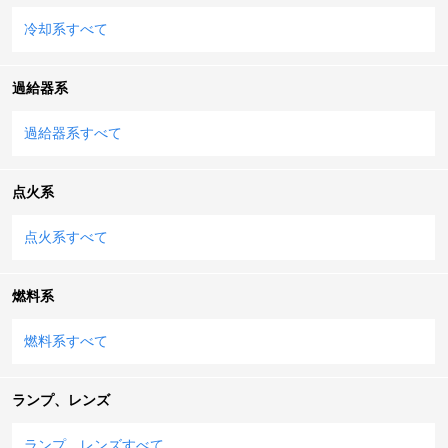
冷却系すべて
過給器系
過給器系すべて
点火系
点火系すべて
燃料系
燃料系すべて
ランプ、レンズ
ランプ、レンズすべて