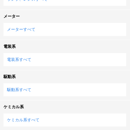
メーター
メーターすべて
電装系
電装系すべて
駆動系
駆動系すべて
ケミカル系
ケミカル系すべて