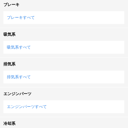
ブレーキ
ブレーキすべて
吸気系
吸気系すべて
排気系
排気系すべて
エンジンパーツ
エンジンパーツすべて
冷却系