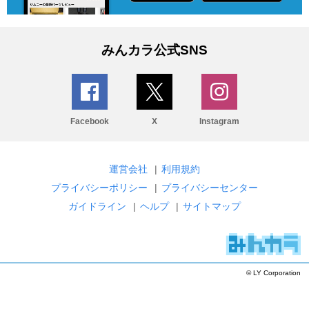
みんカラ公式SNS
Facebook
X
Instagram
運営会社
|
利用規約
プライバシーポリシー
|
プライバシーセンター
ガイドライン
|
ヘルプ
|
サイトマップ
© LY Corporation