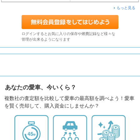
もっと見る
ログインするとお気に入りの保存や燃費記録など様々な
管理が出来るようになります
あなたの愛車、今いくら？
複数社の査定額を比較して愛車の最高額を調べよう！愛車
を賢く売却して、購入資金にしませんか？