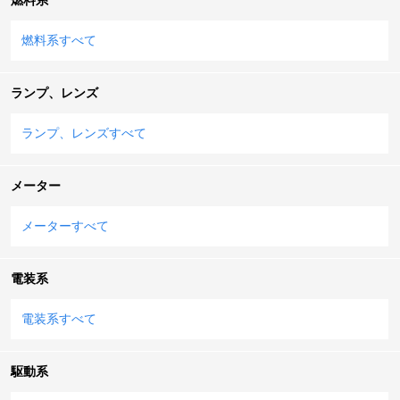
燃料系すべて
ランプ、レンズ
ランプ、レンズすべて
メーター
メーターすべて
電装系
電装系すべて
駆動系