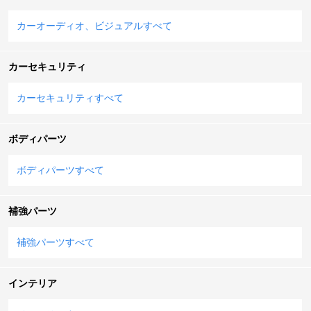
カーオーディオ、ビジュアルすべて
カーセキュリティ
カーセキュリティすべて
ボディパーツ
ボディパーツすべて
補強パーツ
補強パーツすべて
インテリア