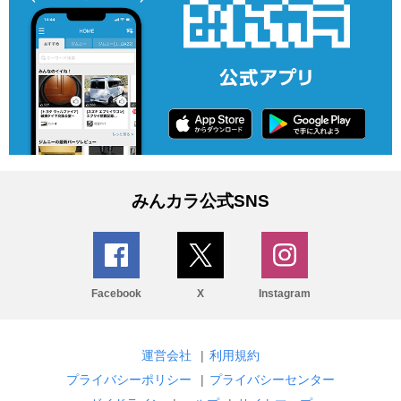
みんカラ公式SNS
Facebook
X
Instagram
運営会社
|
利用規約
プライバシーポリシー
|
プライバシーセンター