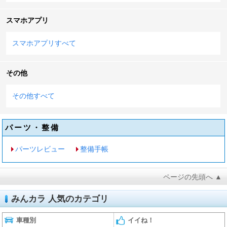
スマホアプリ
スマホアプリすべて
その他
その他すべて
パーツ・整備
パーツレビュー
整備手帳
ページの先頭へ ▲
みんカラ 人気のカテゴリ
車種別
イイね！