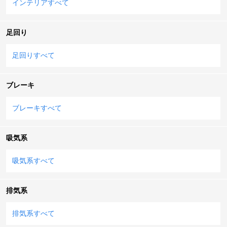
インテリアすべて
足回り
足回りすべて
ブレーキ
ブレーキすべて
吸気系
吸気系すべて
排気系
排気系すべて