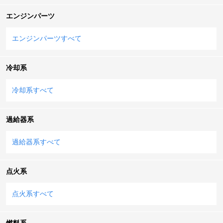
エンジンパーツ
エンジンパーツすべて
冷却系
冷却系すべて
過給器系
過給器系すべて
点火系
点火系すべて
燃料系