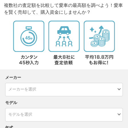
複数社の査定額を比較して愛車の最高額を調べよう！愛車
を賢く売却して、購入資金にしませんか？
メーカー
モデル
年式