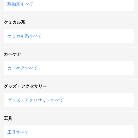
駆動系すべて
ケミカル系
ケミカル系すべて
カーケア
カーケアすべて
グッズ・アクセサリー
グッズ・アクセサリーすべて
工具
工具すべて