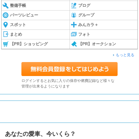
整備手帳
ブログ
パーツレビュー
グループ
スポット
みんカラ＋
まとめ
フォト
【PR】ショッピング
【PR】オークション
もっと見る
ログインするとお気に入りの保存や燃費記録など様々な
管理が出来るようになります
あなたの愛車、今いくら？