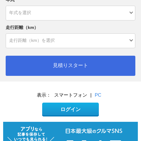
走行距離（km）
見積りスタート
表示：
スマートフォン
|
PC
ログイン