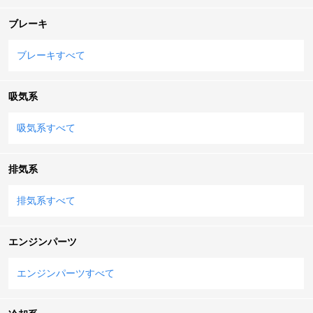
ブレーキ
ブレーキすべて
吸気系
吸気系すべて
排気系
排気系すべて
エンジンパーツ
エンジンパーツすべて