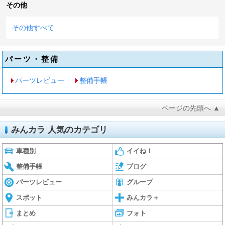
その他
その他すべて
パーツ・整備
パーツレビュー
整備手帳
ページの先頭へ ▲
みんカラ 人気のカテゴリ
車種別
イイね！
整備手帳
ブログ
パーツレビュー
グループ
スポット
みんカラ＋
まとめ
フォト