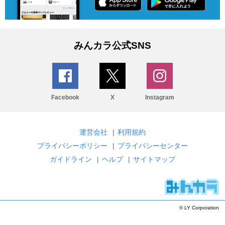
みんカラ公式SNS
Facebook
X
Instagram
運営会社
|
利用規約
プライバシーポリシー
|
プライバシーセンター
ガイドライン
|
ヘルプ
|
サイトマップ
© LY Corporation