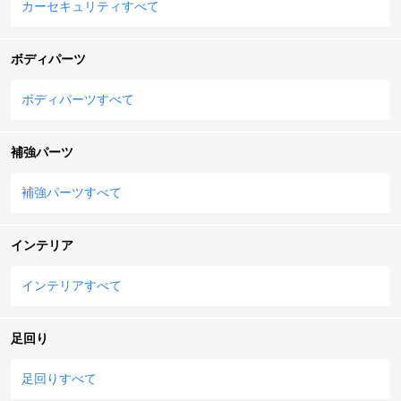
カーセキュリティすべて
ボディパーツ
ボディパーツすべて
補強パーツ
補強パーツすべて
インテリア
インテリアすべて
足回り
足回りすべて