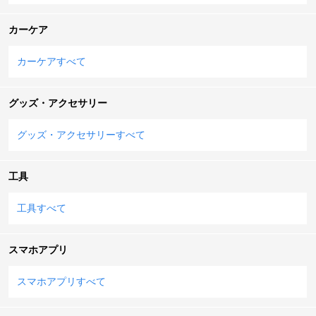
カーケア
カーケアすべて
グッズ・アクセサリー
グッズ・アクセサリーすべて
工具
工具すべて
スマホアプリ
スマホアプリすべて