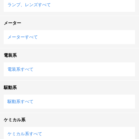
ランプ、レンズすべて
メーター
メーターすべて
電装系
電装系すべて
駆動系
駆動系すべて
ケミカル系
ケミカル系すべて