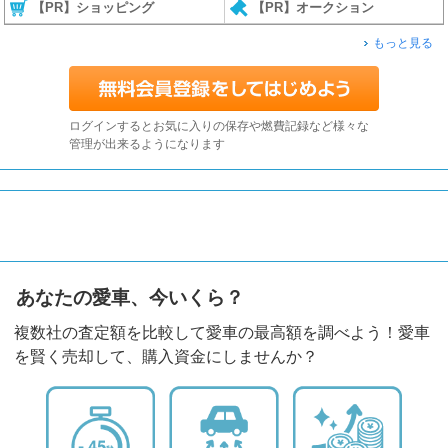
【PR】ショッピング
【PR】オークション
もっと見る
ログインするとお気に入りの保存や燃費記録など様々な
管理が出来るようになります
あなたの愛車、今いくら？
複数社の査定額を比較して愛車の最高額を調べよう！愛車
を賢く売却して、購入資金にしませんか？