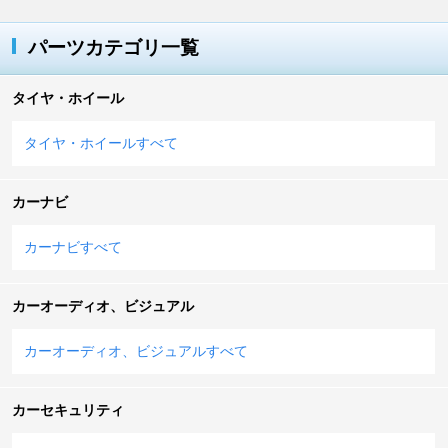
パーツカテゴリ一覧
タイヤ・ホイール
タイヤ・ホイールすべて
カーナビ
カーナビすべて
カーオーディオ、ビジュアル
カーオーディオ、ビジュアルすべて
カーセキュリティ