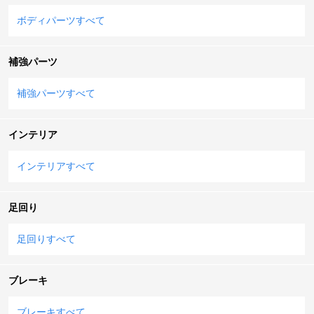
ボディパーツすべて
補強パーツ
補強パーツすべて
インテリア
インテリアすべて
足回り
足回りすべて
ブレーキ
ブレーキすべて