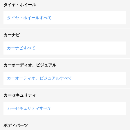
タイヤ・ホイール
タイヤ・ホイールすべて
カーナビ
カーナビすべて
カーオーディオ、ビジュアル
カーオーディオ、ビジュアルすべて
カーセキュリティ
カーセキュリティすべて
ボディパーツ