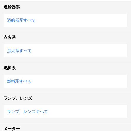
過給器系
過給器系すべて
点火系
点火系すべて
燃料系
燃料系すべて
ランプ、レンズ
ランプ、レンズすべて
メーター