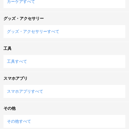
カーケアすべて
グッズ・アクセサリー
グッズ・アクセサリーすべて
工具
工具すべて
スマホアプリ
スマホアプリすべて
その他
その他すべて