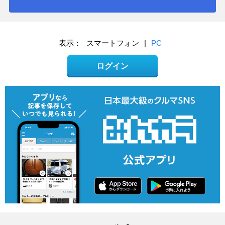
表示：
スマートフォン
|
PC
ログイン