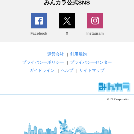
みんカラ公式SNS
Facebook
X
Instagram
運営会社
|
利用規約
プライバシーポリシー
|
プライバシーセンター
ガイドライン
|
ヘルプ
|
サイトマップ
© LY Corporation