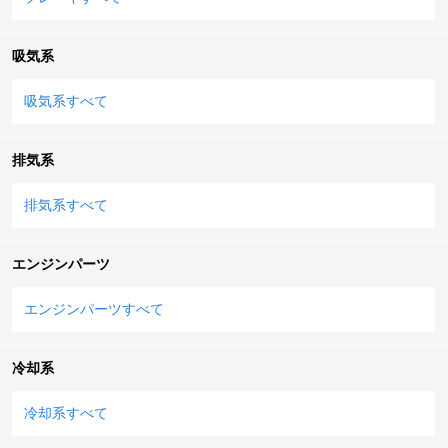
吸気系
吸気系すべて
排気系
排気系すべて
エンジンパーツ
エンジンパーツすべて
冷却系
冷却系すべて