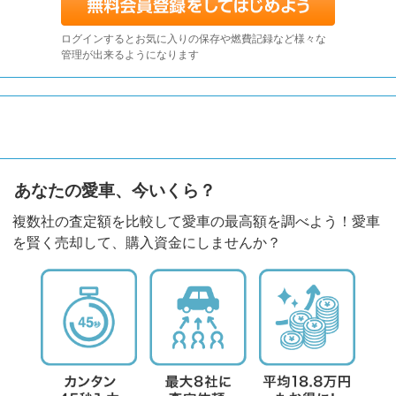
ログインするとお気に入りの保存や燃費記録など様々な
管理が出来るようになります
あなたの愛車、今いくら？
複数社の査定額を比較して愛車の最高額を調べよう！愛車
を賢く売却して、購入資金にしませんか？