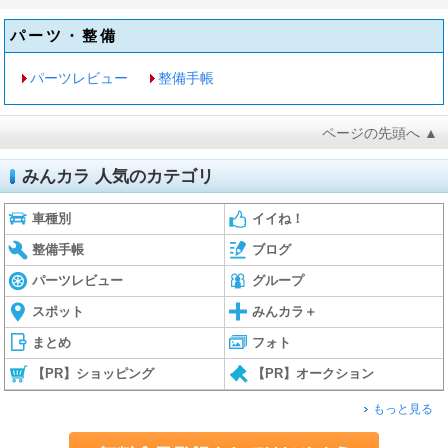
パーツ・整備
パーツレビュー
整備手帳
ページの先頭へ ▲
みんカラ 人気のカテゴリ
車種別
イイね！
整備手帳
ブログ
パーツレビュー
グループ
スポット
みんカラ＋
まとめ
フォト
【PR】ショッピング
【PR】オークション
もっと見る