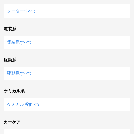
メーターすべて
電装系
電装系すべて
駆動系
駆動系すべて
ケミカル系
ケミカル系すべて
カーケア