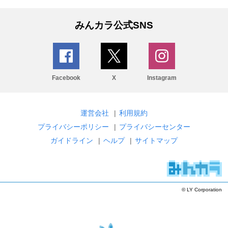
みんカラ公式SNS
Facebook
X
Instagram
運営会社
|
利用規約
プライバシーポリシー
|
プライバシーセンター
ガイドライン
|
ヘルプ
|
サイトマップ
© LY Corporation