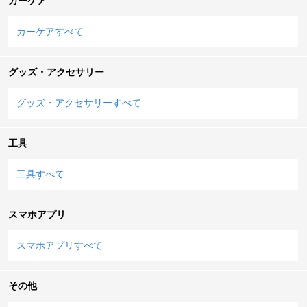
カーケア
カーケアすべて
グッズ・アクセサリー
グッズ・アクセサリーすべて
工具
工具すべて
スマホアプリ
スマホアプリすべて
その他