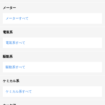
メーター
メーターすべて
電装系
電装系すべて
駆動系
駆動系すべて
ケミカル系
ケミカル系すべて