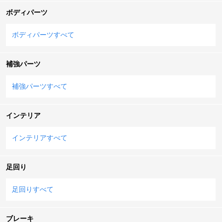
ボディパーツ
ボディパーツすべて
補強パーツ
補強パーツすべて
インテリア
インテリアすべて
足回り
足回りすべて
ブレーキ