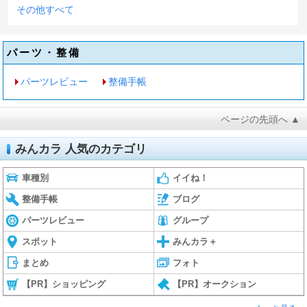
その他すべて
パーツ・整備
パーツレビュー
整備手帳
ページの先頭へ ▲
みんカラ 人気のカテゴリ
車種別
イイね！
整備手帳
ブログ
パーツレビュー
グループ
スポット
みんカラ＋
まとめ
フォト
【PR】ショッピング
【PR】オークション