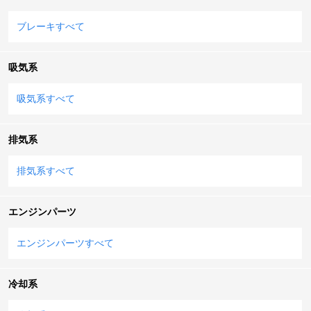
ブレーキすべて
吸気系
吸気系すべて
排気系
排気系すべて
エンジンパーツ
エンジンパーツすべて
冷却系