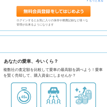
もっと見る
ログインするとお気に入りの保存や燃費記録など様々な
管理が出来るようになります
あなたの愛車、今いくら？
複数社の査定額を比較して愛車の最高額を調べよう！愛車
を賢く売却して、購入資金にしませんか？