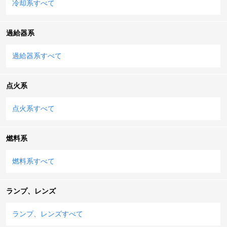
冷却系すべて
過給器系
過給器系すべて
点火系
点火系すべて
燃料系
燃料系すべて
ランプ、レンズ
ランプ、レンズすべて