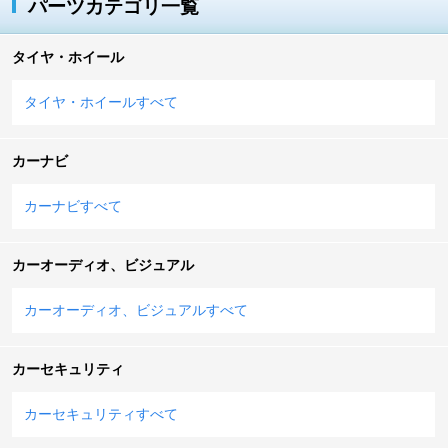
パーツカテゴリ一覧
タイヤ・ホイール
タイヤ・ホイールすべて
カーナビ
カーナビすべて
カーオーディオ、ビジュアル
カーオーディオ、ビジュアルすべて
カーセキュリティ
カーセキュリティすべて