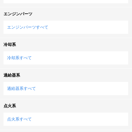
エンジンパーツ
エンジンパーツすべて
冷却系
冷却系すべて
過給器系
過給器系すべて
点火系
点火系すべて