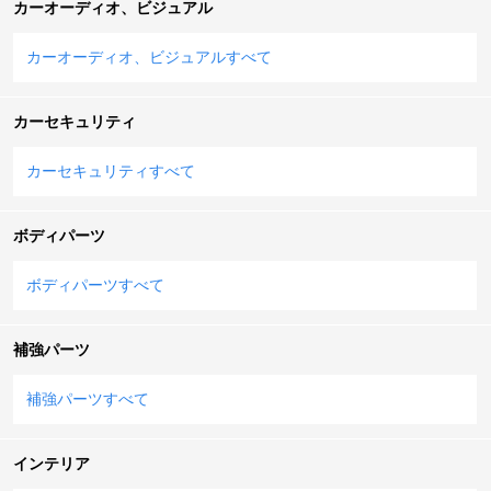
カーオーディオ、ビジュアル
カーオーディオ、ビジュアルすべて
カーセキュリティ
カーセキュリティすべて
ボディパーツ
ボディパーツすべて
補強パーツ
補強パーツすべて
インテリア