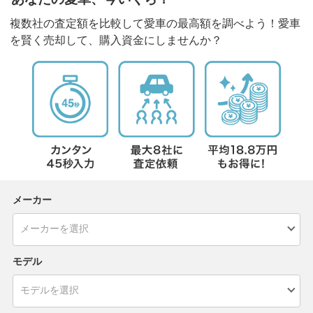
複数社の査定額を比較して愛車の最高額を調べよう！愛車
を賢く売却して、購入資金にしませんか？
メーカー
モデル