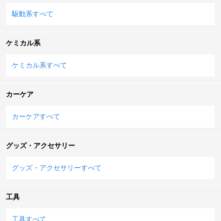
駆動系すべて
ケミカル系
ケミカル系すべて
カーケア
カーケアすべて
グッズ・アクセサリー
グッズ・アクセサリーすべて
工具
工具すべて