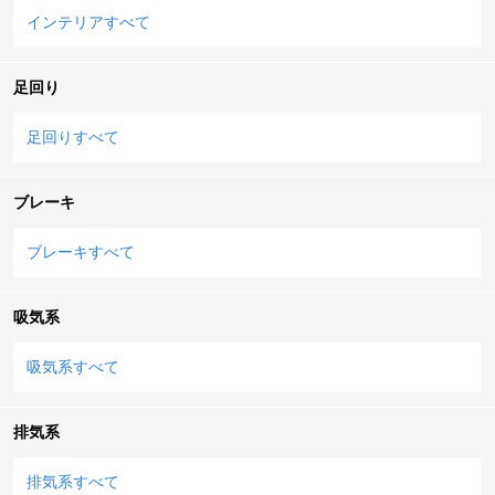
インテリアすべて
足回り
足回りすべて
ブレーキ
ブレーキすべて
吸気系
吸気系すべて
排気系
排気系すべて