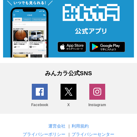
みんカラ公式SNS
Facebook
X
Instagram
運営会社
|
利用規約
プライバシーポリシー
|
プライバシーセンター