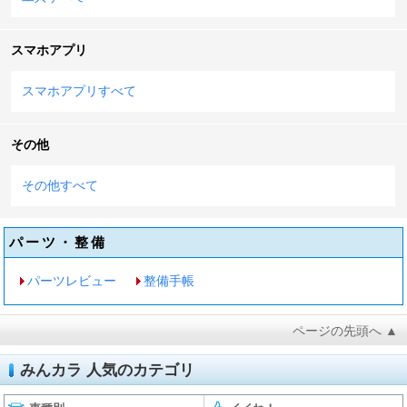
スマホアプリ
スマホアプリすべて
その他
その他すべて
パーツ・整備
パーツレビュー
整備手帳
ページの先頭へ ▲
みんカラ 人気のカテゴリ