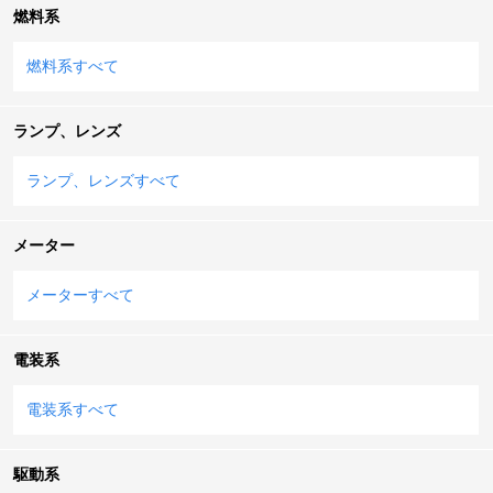
燃料系
燃料系すべて
ランプ、レンズ
ランプ、レンズすべて
メーター
メーターすべて
電装系
電装系すべて
駆動系