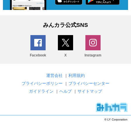
みんカラ公式SNS
Facebook
X
Instagram
運営会社
|
利用規約
プライバシーポリシー
|
プライバシーセンター
ガイドライン
|
ヘルプ
|
サイトマップ
© LY Corporation