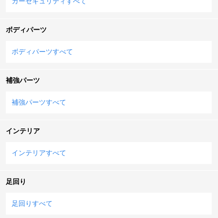
カーセキュリティすべて
ボディパーツ
ボディパーツすべて
補強パーツ
補強パーツすべて
インテリア
インテリアすべて
足回り
足回りすべて