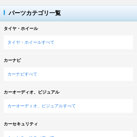
パーツカテゴリ一覧
タイヤ・ホイール
タイヤ・ホイールすべて
カーナビ
カーナビすべて
カーオーディオ、ビジュアル
カーオーディオ、ビジュアルすべて
カーセキュリティ