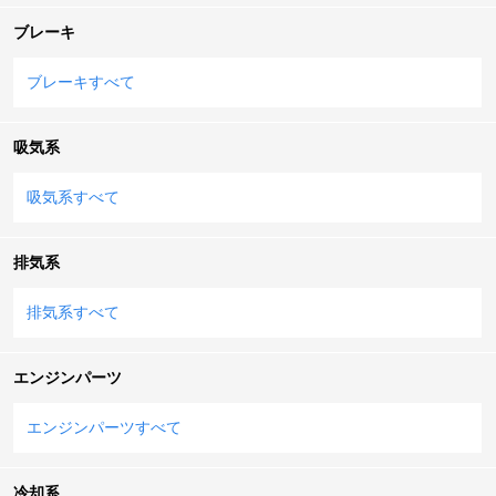
ブレーキ
ブレーキすべて
吸気系
吸気系すべて
排気系
排気系すべて
エンジンパーツ
エンジンパーツすべて
冷却系