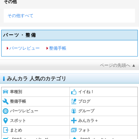
その他
その他すべて
パーツ・整備
パーツレビュー
整備手帳
ページの先頭へ ▲
みんカラ 人気のカテゴリ
車種別
イイね！
整備手帳
ブログ
パーツレビュー
グループ
スポット
みんカラ＋
まとめ
フォト