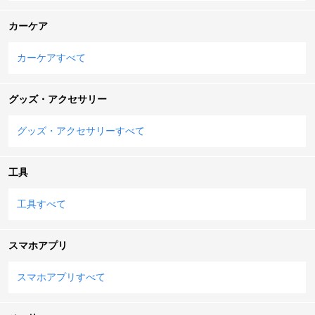
カーケア
カーケアすべて
グッズ・アクセサリー
グッズ・アクセサリーすべて
工具
工具すべて
スマホアプリ
スマホアプリすべて