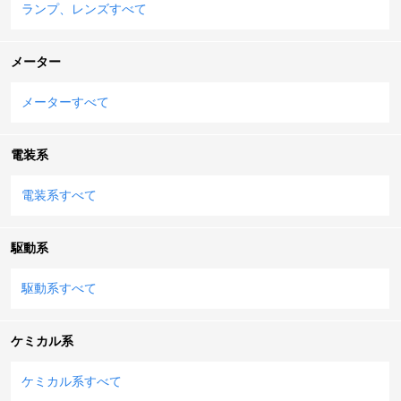
ランプ、レンズすべて
メーター
メーターすべて
電装系
電装系すべて
駆動系
駆動系すべて
ケミカル系
ケミカル系すべて