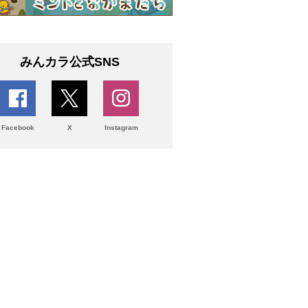
みんカラ公式SNS
Facebook
X
Instagram