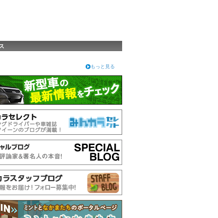
ス
もっと見る