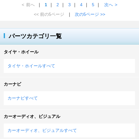
<
前へ
｜
1
｜
2
｜
3
｜
4
｜
5
｜
次へ
>
<< 前の5ページ
｜
次の5ページ >>
パーツカテゴリ一覧
タイヤ・ホイール
タイヤ・ホイールすべて
カーナビ
カーナビすべて
カーオーディオ、ビジュアル
カーオーディオ、ビジュアルすべて