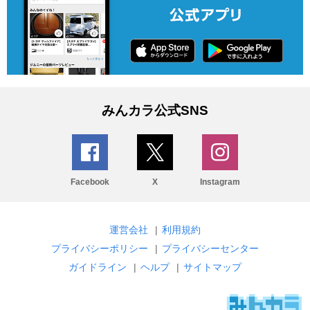
みんカラ公式SNS
Facebook
X
Instagram
運営会社
|
利用規約
プライバシーポリシー
|
プライバシーセンター
ガイドライン
|
ヘルプ
|
サイトマップ