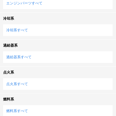
エンジンパーツすべて
冷却系
冷却系すべて
過給器系
過給器系すべて
点火系
点火系すべて
燃料系
燃料系すべて