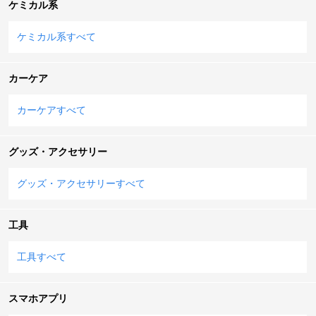
ケミカル系
ケミカル系すべて
カーケア
カーケアすべて
グッズ・アクセサリー
グッズ・アクセサリーすべて
工具
工具すべて
スマホアプリ