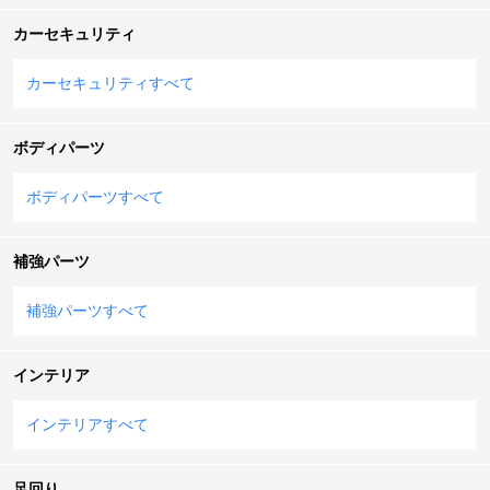
カーセキュリティ
カーセキュリティすべて
ボディパーツ
ボディパーツすべて
補強パーツ
補強パーツすべて
インテリア
インテリアすべて
足回り