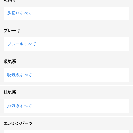
足回りすべて
ブレーキ
ブレーキすべて
吸気系
吸気系すべて
排気系
排気系すべて
エンジンパーツ