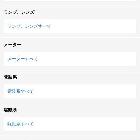
ランプ、レンズ
ランプ、レンズすべて
メーター
メーターすべて
電装系
電装系すべて
駆動系
駆動系すべて