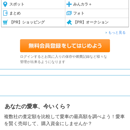
スポット
みんカラ＋
まとめ
フォト
【PR】ショッピング
【PR】オークション
もっと見る
ログインするとお気に入りの保存や燃費記録など様々な
管理が出来るようになります
あなたの愛車、今いくら？
複数社の査定額を比較して愛車の最高額を調べよう！愛車
を賢く売却して、購入資金にしませんか？