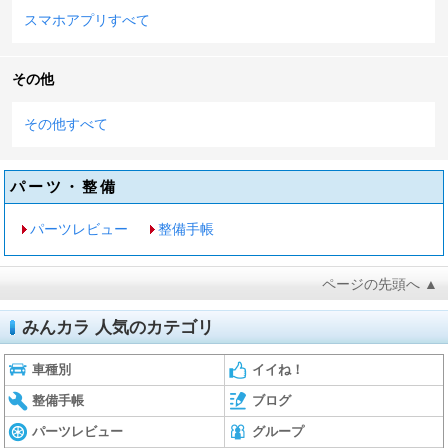
スマホアプリすべて
その他
その他すべて
パーツ・整備
パーツレビュー
整備手帳
ページの先頭へ ▲
みんカラ 人気のカテゴリ
車種別
イイね！
整備手帳
ブログ
パーツレビュー
グループ