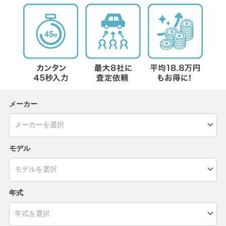
メーカー
モデル
年式