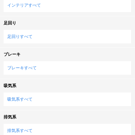
インテリアすべて
足回り
足回りすべて
ブレーキ
ブレーキすべて
吸気系
吸気系すべて
排気系
排気系すべて