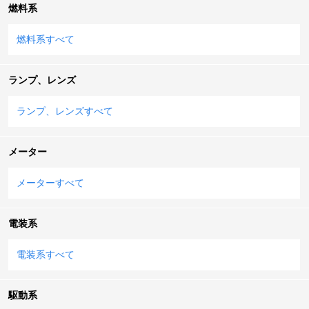
燃料系
燃料系すべて
ランプ、レンズ
ランプ、レンズすべて
メーター
メーターすべて
電装系
電装系すべて
駆動系