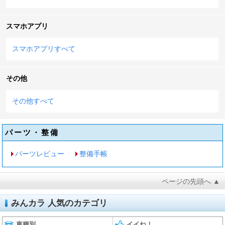
スマホアプリ
スマホアプリすべて
その他
その他すべて
パーツ・整備
パーツレビュー
整備手帳
ページの先頭へ ▲
みんカラ 人気のカテゴリ
車種別
イイね！