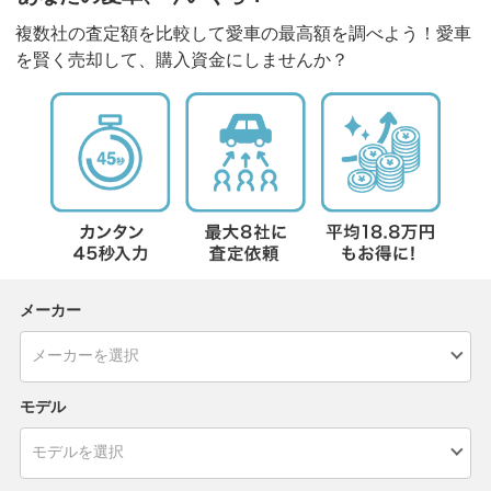
複数社の査定額を比較して愛車の最高額を調べよう！愛車
を賢く売却して、購入資金にしませんか？
メーカー
モデル