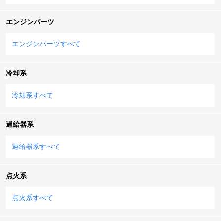
エンジンパーツ
エンジンパーツすべて
冷却系
冷却系すべて
過給器系
過給器系すべて
点火系
点火系すべて