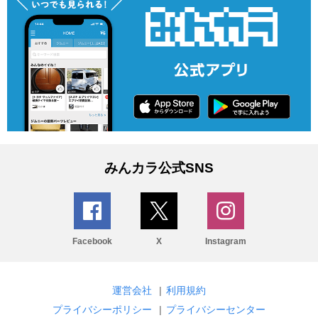
みんカラ公式SNS
Facebook
X
Instagram
運営会社
|
利用規約
プライバシーポリシー
|
プライバシーセンター