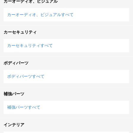
カーオーディオ、ビジュアル
カーオーディオ、ビジュアルすべて
カーセキュリティ
カーセキュリティすべて
ボディパーツ
ボディパーツすべて
補強パーツ
補強パーツすべて
インテリア