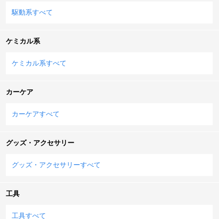
駆動系すべて
ケミカル系
ケミカル系すべて
カーケア
カーケアすべて
グッズ・アクセサリー
グッズ・アクセサリーすべて
工具
工具すべて