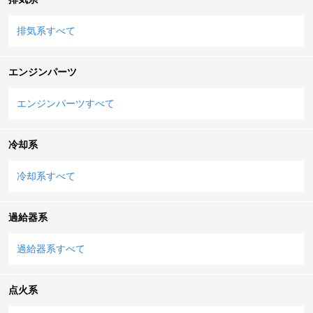
排気系すべて
エンジンパーツ
エンジンパーツすべて
冷却系
冷却系すべて
過給器系
過給器系すべて
点火系