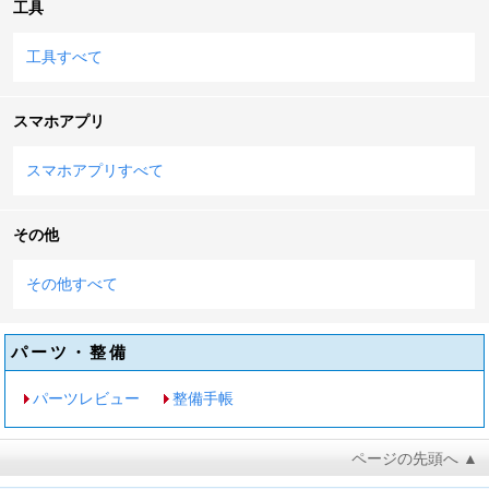
工具
工具すべて
スマホアプリ
スマホアプリすべて
その他
その他すべて
パーツ・整備
パーツレビュー
整備手帳
ページの先頭へ ▲