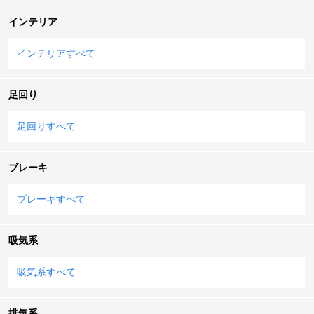
インテリア
インテリアすべて
足回り
足回りすべて
ブレーキ
ブレーキすべて
吸気系
吸気系すべて
排気系