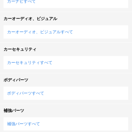
カーナビすべて
カーオーディオ、ビジュアル
カーオーディオ、ビジュアルすべて
カーセキュリティ
カーセキュリティすべて
ボディパーツ
ボディパーツすべて
補強パーツ
補強パーツすべて