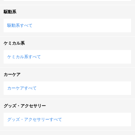
駆動系
駆動系すべて
ケミカル系
ケミカル系すべて
カーケア
カーケアすべて
グッズ・アクセサリー
グッズ・アクセサリーすべて