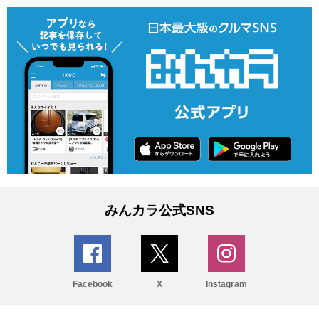
みんカラ公式SNS
Facebook
X
Instagram