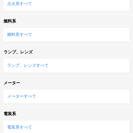
点火系すべて
燃料系
燃料系すべて
ランプ、レンズ
ランプ、レンズすべて
メーター
メーターすべて
電装系
電装系すべて