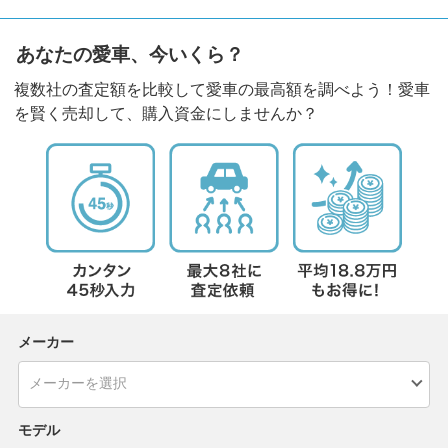
あなたの愛車、今いくら？
複数社の査定額を比較して愛車の最高額を調べよう！愛車
を賢く売却して、購入資金にしませんか？
メーカー
モデル