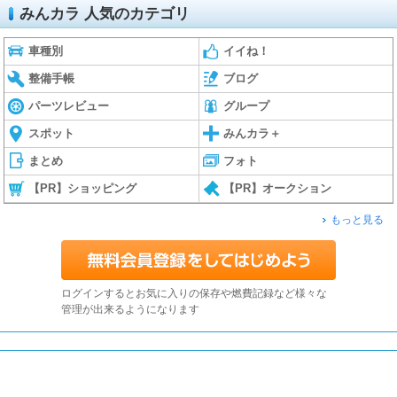
みんカラ 人気のカテゴリ
車種別
イイね！
整備手帳
ブログ
パーツレビュー
グループ
スポット
みんカラ＋
まとめ
フォト
【PR】ショッピング
【PR】オークション
もっと見る
ログインするとお気に入りの保存や燃費記録など様々な
管理が出来るようになります