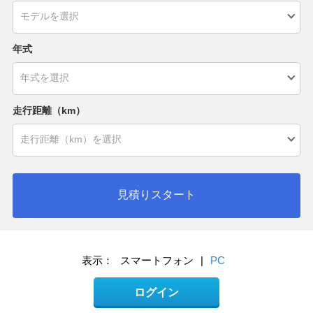
年式
走行距離（km）
見積りスタート
表示：
スマートフォン
|
PC
ログイン