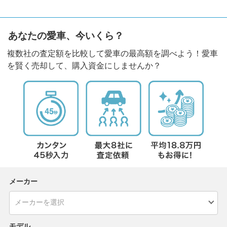
あなたの愛車、今いくら？
複数社の査定額を比較して愛車の最高額を調べよう！愛車
を賢く売却して、購入資金にしませんか？
メーカー
モデル