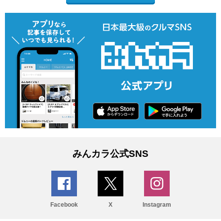
みんカラ公式SNS
Facebook
X
Instagram