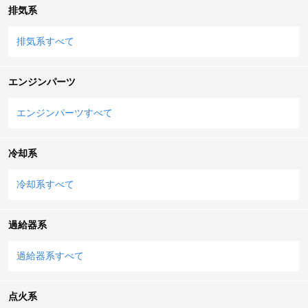
排気系
排気系すべて
エンジンパーツ
エンジンパーツすべて
冷却系
冷却系すべて
過給器系
過給器系すべて
点火系