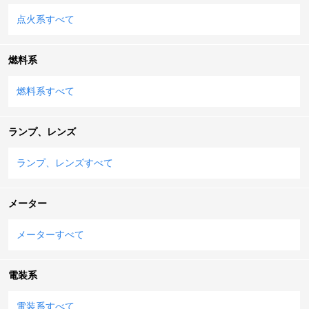
点火系すべて
燃料系
燃料系すべて
ランプ、レンズ
ランプ、レンズすべて
メーター
メーターすべて
電装系
電装系すべて