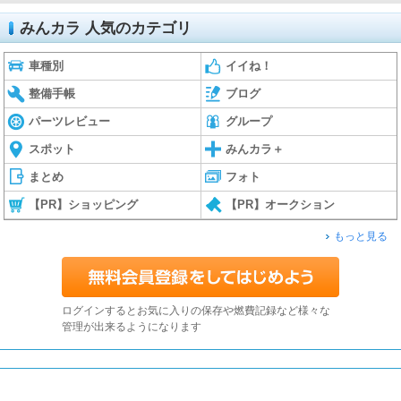
みんカラ 人気のカテゴリ
車種別
イイね！
整備手帳
ブログ
パーツレビュー
グループ
スポット
みんカラ＋
まとめ
フォト
【PR】ショッピング
【PR】オークション
もっと見る
ログインするとお気に入りの保存や燃費記録など様々な
管理が出来るようになります