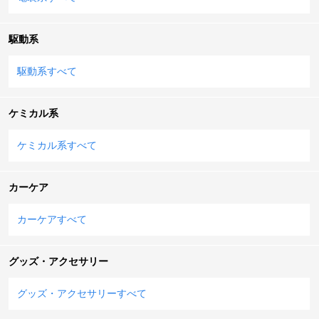
駆動系
駆動系すべて
ケミカル系
ケミカル系すべて
カーケア
カーケアすべて
グッズ・アクセサリー
グッズ・アクセサリーすべて