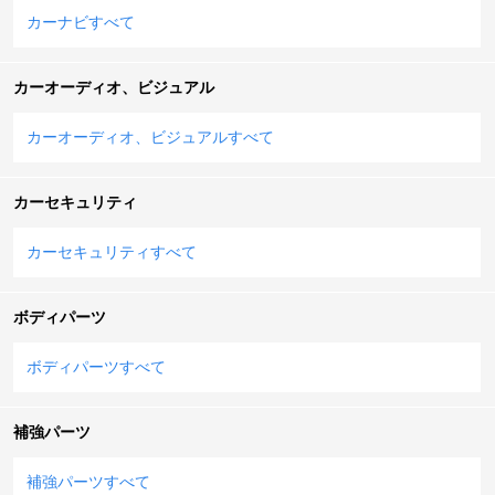
カーナビすべて
カーオーディオ、ビジュアル
カーオーディオ、ビジュアルすべて
カーセキュリティ
カーセキュリティすべて
ボディパーツ
ボディパーツすべて
補強パーツ
補強パーツすべて