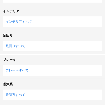
インテリア
インテリアすべて
足回り
足回りすべて
ブレーキ
ブレーキすべて
吸気系
吸気系すべて