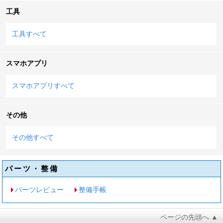
工具
工具すべて
スマホアプリ
スマホアプリすべて
その他
その他すべて
パーツ・整備
パーツレビュー
整備手帳
ページの先頭へ ▲