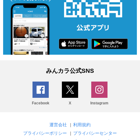
みんカラ公式SNS
Facebook
X
Instagram
運営会社
|
利用規約
プライバシーポリシー
|
プライバシーセンター