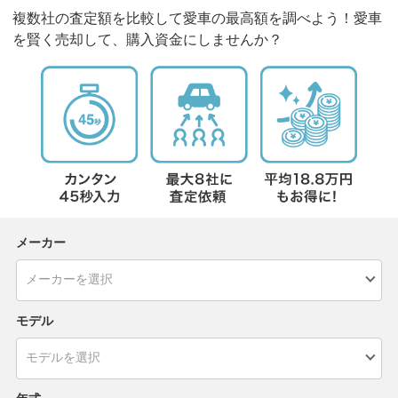
複数社の査定額を比較して愛車の最高額を調べよう！愛車
を賢く売却して、購入資金にしませんか？
メーカー
モデル