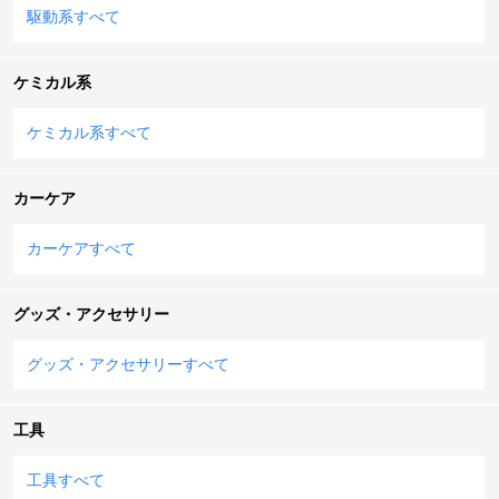
駆動系すべて
ケミカル系
ケミカル系すべて
カーケア
カーケアすべて
グッズ・アクセサリー
グッズ・アクセサリーすべて
工具
工具すべて