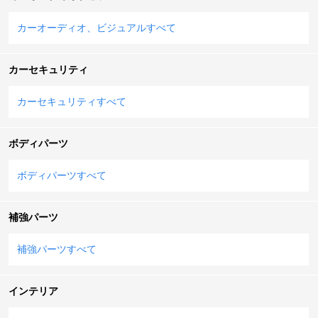
カーオーディオ、ビジュアルすべて
カーセキュリティ
カーセキュリティすべて
ボディパーツ
ボディパーツすべて
補強パーツ
補強パーツすべて
インテリア