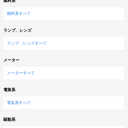
燃料系
燃料系すべて
ランプ、レンズ
ランプ、レンズすべて
メーター
メーターすべて
電装系
電装系すべて
駆動系