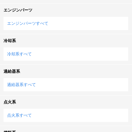
エンジンパーツ
エンジンパーツすべて
冷却系
冷却系すべて
過給器系
過給器系すべて
点火系
点火系すべて