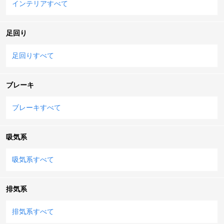
インテリアすべて
足回り
足回りすべて
ブレーキ
ブレーキすべて
吸気系
吸気系すべて
排気系
排気系すべて