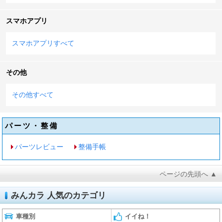
スマホアプリ
スマホアプリすべて
その他
その他すべて
パーツ・整備
パーツレビュー
整備手帳
ページの先頭へ ▲
みんカラ 人気のカテゴリ
車種別
イイね！