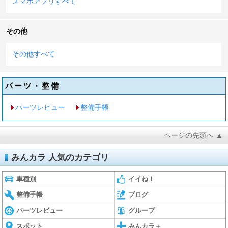
スマホアプリすべて
その他
その他すべて
パーツ・整備
パーツレビュー
整備手帳
ページの先頭へ ▲
みんカラ 人気のカテゴリ
車種別
イイね！
整備手帳
ブログ
パーツレビュー
グループ
スポット
みんカラ＋