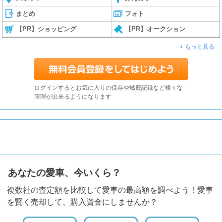
まとめ
フォト
【PR】ショッピング
【PR】オークション
もっと見る
ログインするとお気に入りの保存や燃費記録など様々な
管理が出来るようになります
あなたの愛車、今いくら？
複数社の査定額を比較して愛車の最高額を調べよう！愛車
を賢く売却して、購入資金にしませんか？