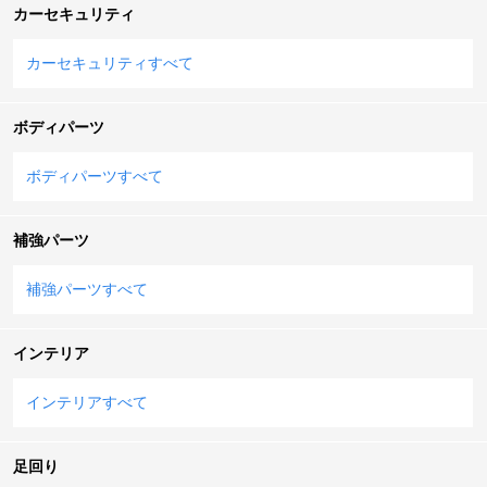
カーセキュリティ
カーセキュリティすべて
ボディパーツ
ボディパーツすべて
補強パーツ
補強パーツすべて
インテリア
インテリアすべて
足回り