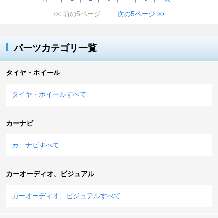
<< 前の5ページ
｜
次の5ページ >>
パーツカテゴリ一覧
タイヤ・ホイール
タイヤ・ホイールすべて
カーナビ
カーナビすべて
カーオーディオ、ビジュアル
カーオーディオ、ビジュアルすべて