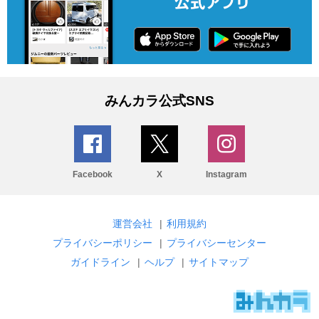
みんカラ公式SNS
Facebook
X
Instagram
運営会社
|
利用規約
プライバシーポリシー
|
プライバシーセンター
ガイドライン
|
ヘルプ
|
サイトマップ