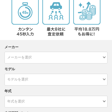
メーカー
モデル
年式