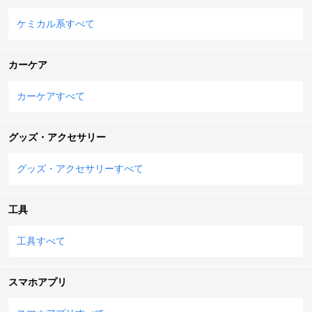
ケミカル系すべて
カーケア
カーケアすべて
グッズ・アクセサリー
グッズ・アクセサリーすべて
工具
工具すべて
スマホアプリ