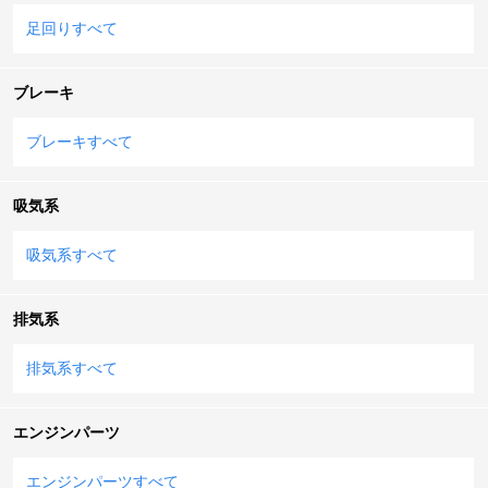
足回りすべて
ブレーキ
ブレーキすべて
吸気系
吸気系すべて
排気系
排気系すべて
エンジンパーツ
エンジンパーツすべて