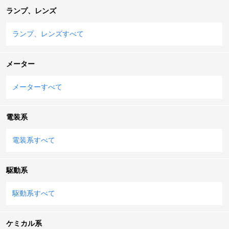
ランプ、レンズ
ランプ、レンズすべて
メーター
メーターすべて
電装系
電装系すべて
駆動系
駆動系すべて
ケミカル系