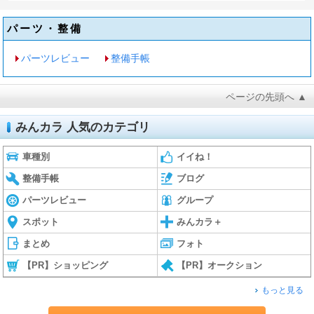
パーツ・整備
パーツレビュー
整備手帳
ページの先頭へ ▲
みんカラ 人気のカテゴリ
車種別
イイね！
整備手帳
ブログ
パーツレビュー
グループ
スポット
みんカラ＋
まとめ
フォト
【PR】ショッピング
【PR】オークション
もっと見る