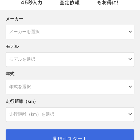
メーカー
モデル
年式
走行距離（km）
見積りスタート