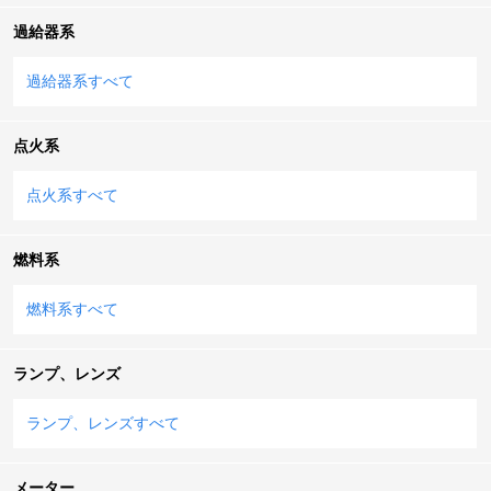
過給器系
過給器系すべて
点火系
点火系すべて
燃料系
燃料系すべて
ランプ、レンズ
ランプ、レンズすべて
メーター