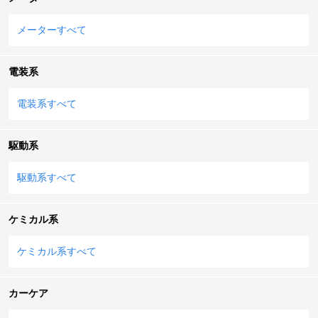
メーターすべて
電装系
電装系すべて
駆動系
駆動系すべて
ケミカル系
ケミカル系すべて
カーケア