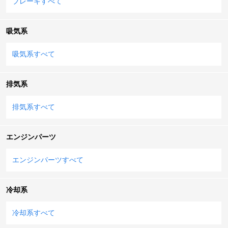
ブレーキすべて
吸気系
吸気系すべて
排気系
排気系すべて
エンジンパーツ
エンジンパーツすべて
冷却系
冷却系すべて