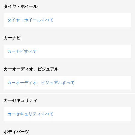
タイヤ・ホイール
タイヤ・ホイールすべて
カーナビ
カーナビすべて
カーオーディオ、ビジュアル
カーオーディオ、ビジュアルすべて
カーセキュリティ
カーセキュリティすべて
ボディパーツ