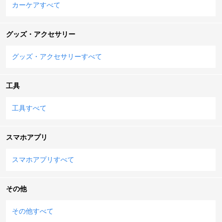
カーケアすべて
グッズ・アクセサリー
グッズ・アクセサリーすべて
工具
工具すべて
スマホアプリ
スマホアプリすべて
その他
その他すべて