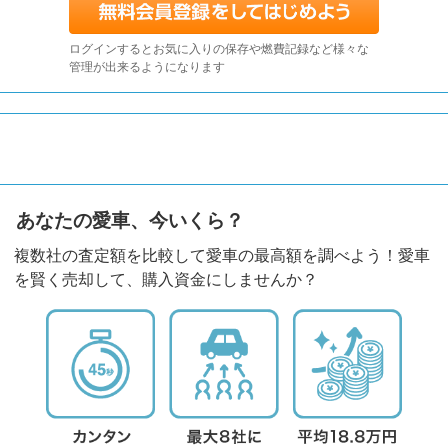
ログインするとお気に入りの保存や燃費記録など様々な
管理が出来るようになります
あなたの愛車、今いくら？
複数社の査定額を比較して愛車の最高額を調べよう！愛車
を賢く売却して、購入資金にしませんか？