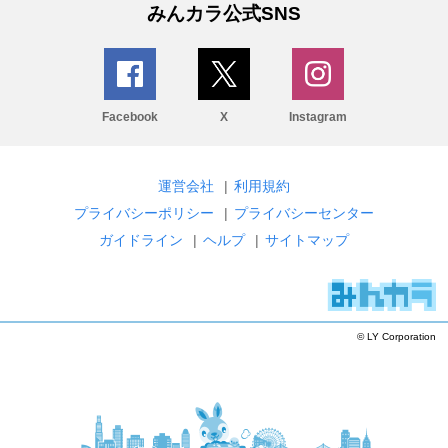
みんカラ公式SNS
Facebook
X
Instagram
運営会社
|
利用規約
プライバシーポリシー
|
プライバシーセンター
ガイドライン
|
ヘルプ
|
サイトマップ
© LY Corporation