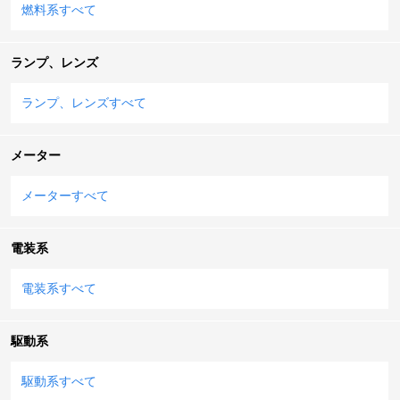
燃料系すべて
ランプ、レンズ
ランプ、レンズすべて
メーター
メーターすべて
電装系
電装系すべて
駆動系
駆動系すべて