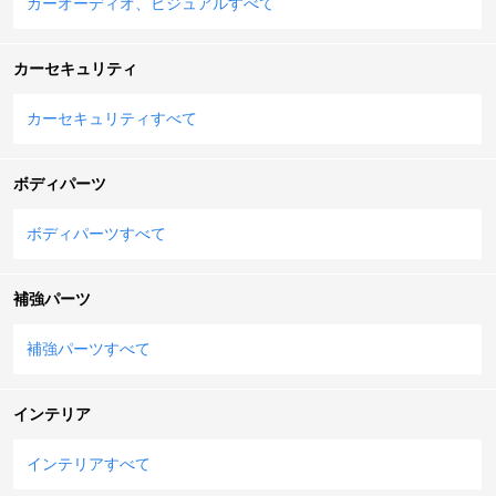
カーオーディオ、ビジュアルすべて
カーセキュリティ
カーセキュリティすべて
ボディパーツ
ボディパーツすべて
補強パーツ
補強パーツすべて
インテリア
インテリアすべて