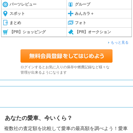
パーツレビュー
グループ
スポット
みんカラ＋
まとめ
フォト
【PR】ショッピング
【PR】オークション
もっと見る
ログインするとお気に入りの保存や燃費記録など様々な
管理が出来るようになります
あなたの愛車、今いくら？
複数社の査定額を比較して愛車の最高額を調べよう！愛車