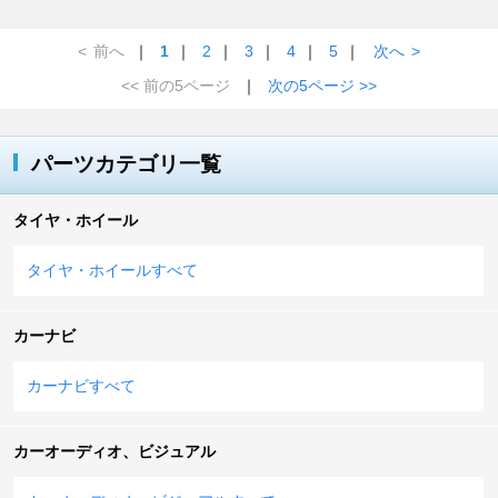
<
前へ
｜
1
｜
2
｜
3
｜
4
｜
5
｜
次へ
>
<< 前の5ページ
｜
次の5ページ >>
パーツカテゴリ一覧
タイヤ・ホイール
タイヤ・ホイールすべて
カーナビ
カーナビすべて
カーオーディオ、ビジュアル