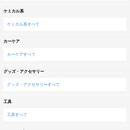
ケミカル系
ケミカル系すべて
カーケア
カーケアすべて
グッズ・アクセサリー
グッズ・アクセサリーすべて
工具
工具すべて