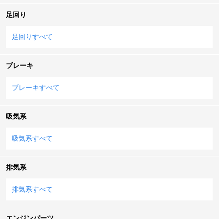
足回り
足回りすべて
ブレーキ
ブレーキすべて
吸気系
吸気系すべて
排気系
排気系すべて
エンジンパーツ