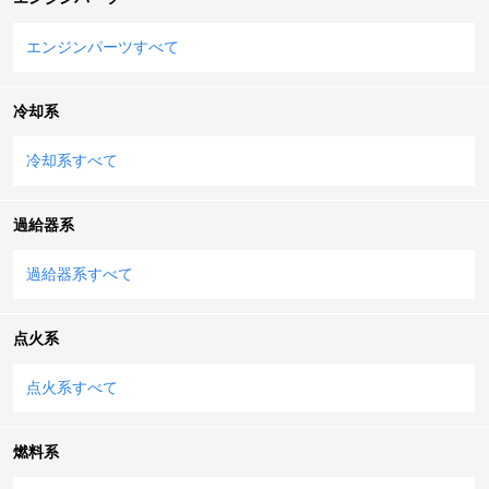
エンジンパーツすべて
冷却系
冷却系すべて
過給器系
過給器系すべて
点火系
点火系すべて
燃料系