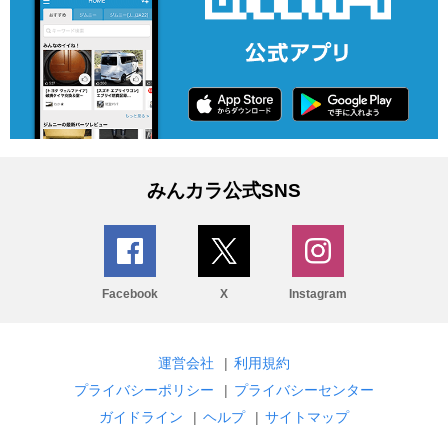
みんカラ公式SNS
Facebook
X
Instagram
運営会社
|
利用規約
プライバシーポリシー
|
プライバシーセンター
ガイドライン
|
ヘルプ
|
サイトマップ