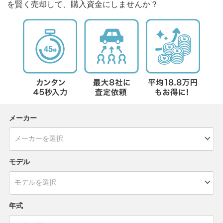
を賢く売却して、購入資金にしませんか？
メーカー
モデル
年式