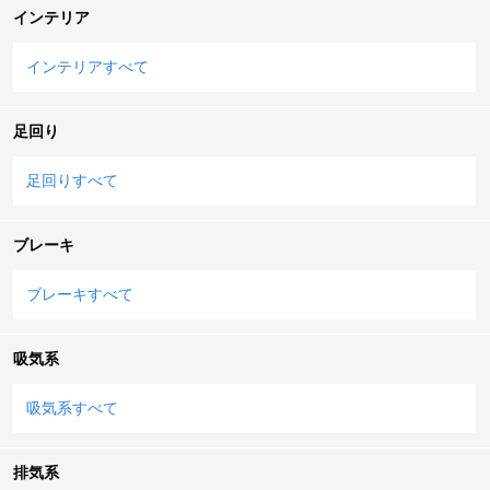
インテリア
インテリアすべて
足回り
足回りすべて
ブレーキ
ブレーキすべて
吸気系
吸気系すべて
排気系