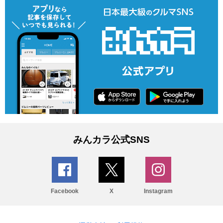
みんカラ公式SNS
Facebook
X
Instagram