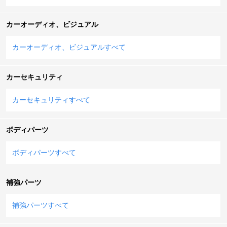
カーオーディオ、ビジュアル
カーオーディオ、ビジュアルすべて
カーセキュリティ
カーセキュリティすべて
ボディパーツ
ボディパーツすべて
補強パーツ
補強パーツすべて