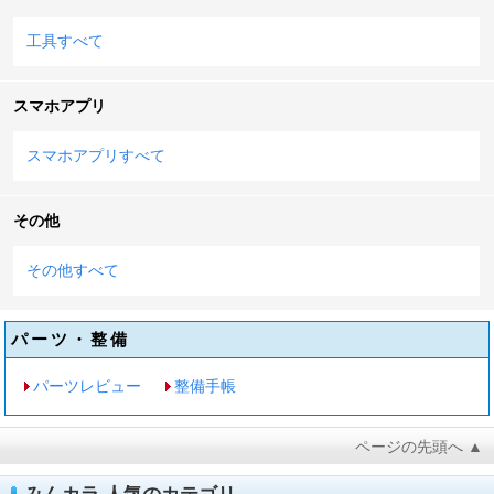
工具すべて
スマホアプリ
スマホアプリすべて
その他
その他すべて
パーツ・整備
パーツレビュー
整備手帳
ページの先頭へ ▲