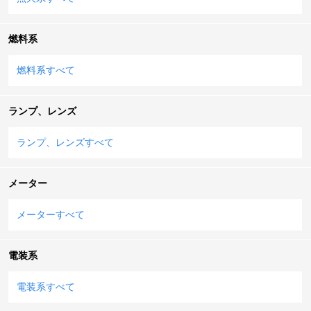
燃料系
燃料系すべて
ランプ、レンズ
ランプ、レンズすべて
メーター
メーターすべて
電装系
電装系すべて