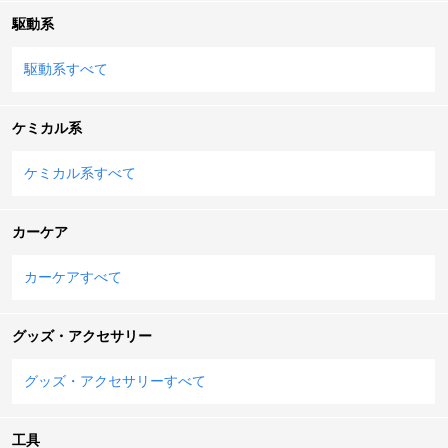
駆動系
駆動系すべて
ケミカル系
ケミカル系すべて
カーケア
カーケアすべて
グッズ・アクセサリー
グッズ・アクセサリーすべて
工具