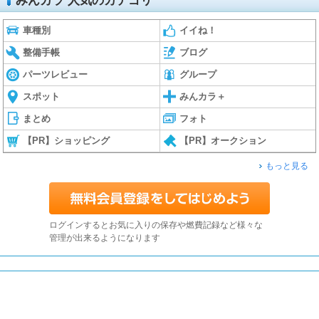
みんカラ 人気のカテゴリ
車種別
イイね！
整備手帳
ブログ
パーツレビュー
グループ
スポット
みんカラ＋
まとめ
フォト
【PR】ショッピング
【PR】オークション
もっと見る
ログインするとお気に入りの保存や燃費記録など様々な
管理が出来るようになります