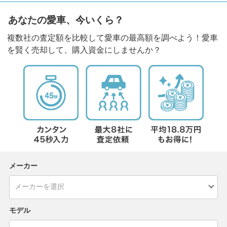
あなたの愛車、今いくら？
複数社の査定額を比較して愛車の最高額を調べよう！愛車
を賢く売却して、購入資金にしませんか？
メーカー
モデル