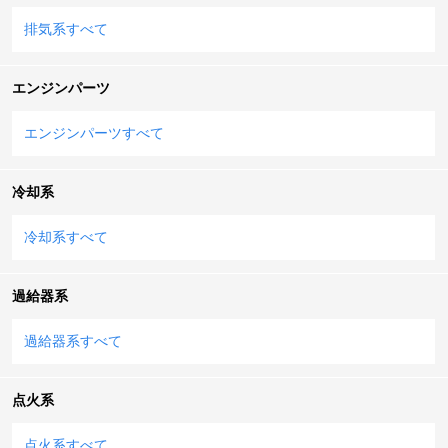
排気系すべて
エンジンパーツ
エンジンパーツすべて
冷却系
冷却系すべて
過給器系
過給器系すべて
点火系
点火系すべて