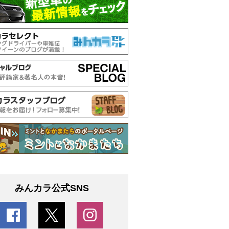
みんカラ公式SNS