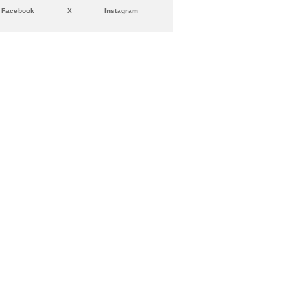
Facebook
X
Instagram