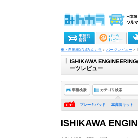
車・自動車SNSみんカラ
パーツレビュー
ISHIKAWA ENGINE
ーツレビュー
車種検索
カテゴリ検索
ブレーキパッド
車高調キット
ISHIKAWA ENGI