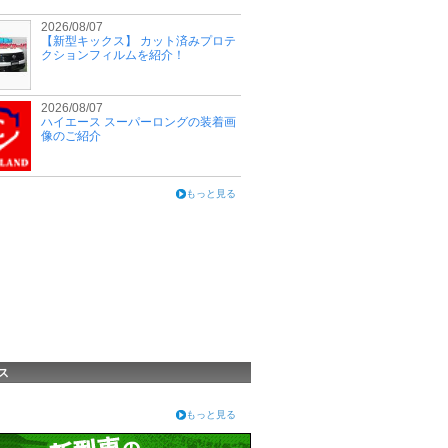
2026/08/07
【新型キックス】 カット済みプロテ
クションフィルムを紹介！
2026/08/07
ハイエース スーパーロングの装着画
像のご紹介
もっと見る
ス
もっと見る