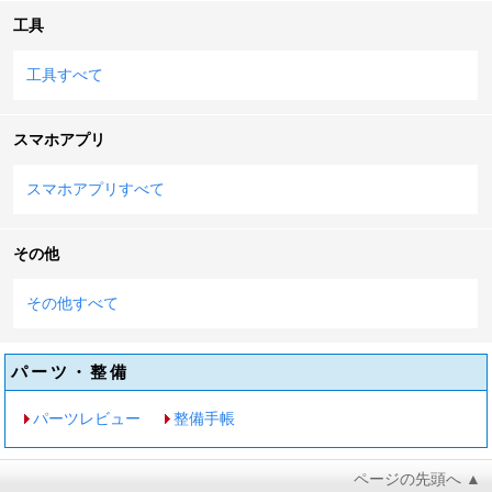
工具
工具すべて
スマホアプリ
スマホアプリすべて
その他
その他すべて
パーツ・整備
パーツレビュー
整備手帳
ページの先頭へ ▲