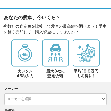
あなたの愛車、今いくら？
複数社の査定額を比較して愛車の最高額を調べよう！愛車
を賢く売却して、購入資金にしませんか？
メーカー
モデル