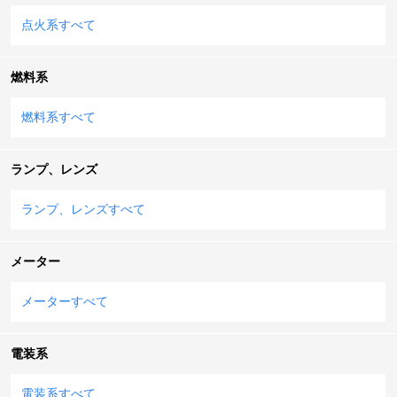
点火系すべて
燃料系
燃料系すべて
ランプ、レンズ
ランプ、レンズすべて
メーター
メーターすべて
電装系
電装系すべて