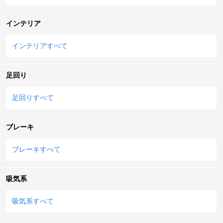
インテリア
インテリアすべて
足回り
足回りすべて
ブレーキ
ブレーキすべて
吸気系
吸気系すべて