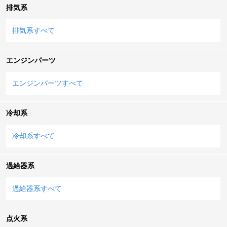
排気系
排気系すべて
エンジンパーツ
エンジンパーツすべて
冷却系
冷却系すべて
過給器系
過給器系すべて
点火系