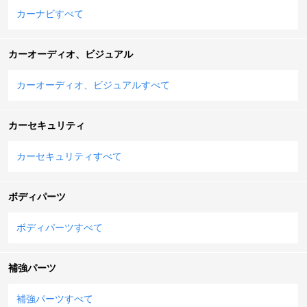
カーナビすべて
カーオーディオ、ビジュアル
カーオーディオ、ビジュアルすべて
カーセキュリティ
カーセキュリティすべて
ボディパーツ
ボディパーツすべて
補強パーツ
補強パーツすべて