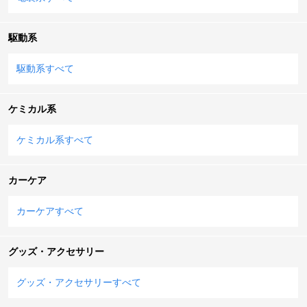
駆動系
駆動系すべて
ケミカル系
ケミカル系すべて
カーケア
カーケアすべて
グッズ・アクセサリー
グッズ・アクセサリーすべて