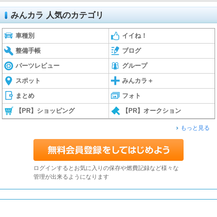
みんカラ 人気のカテゴリ
車種別
イイね！
整備手帳
ブログ
パーツレビュー
グループ
スポット
みんカラ＋
まとめ
フォト
【PR】ショッピング
【PR】オークション
もっと見る
ログインするとお気に入りの保存や燃費記録など様々な
管理が出来るようになります