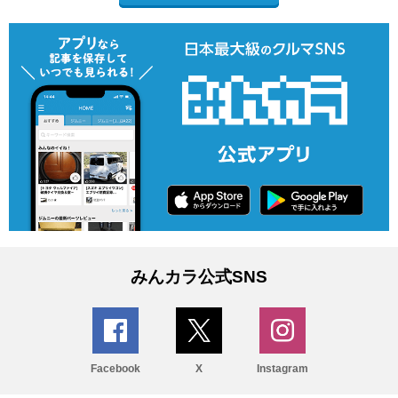
みんカラ公式SNS
Facebook
X
Instagram