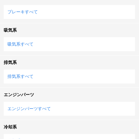
ブレーキすべて
吸気系
吸気系すべて
排気系
排気系すべて
エンジンパーツ
エンジンパーツすべて
冷却系