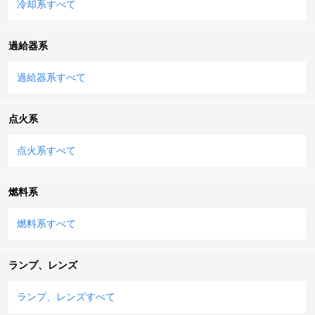
冷却系すべて
過給器系
過給器系すべて
点火系
点火系すべて
燃料系
燃料系すべて
ランプ、レンズ
ランプ、レンズすべて