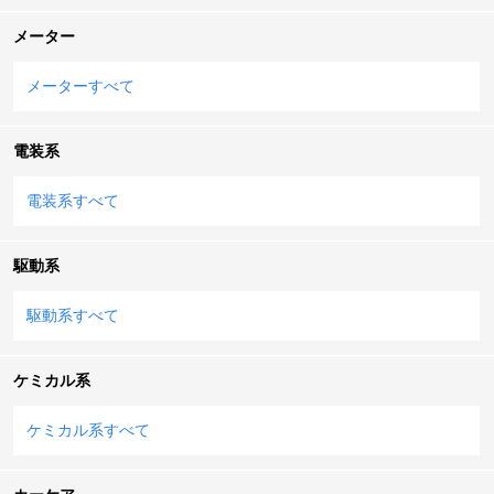
メーター
メーターすべて
電装系
電装系すべて
駆動系
駆動系すべて
ケミカル系
ケミカル系すべて