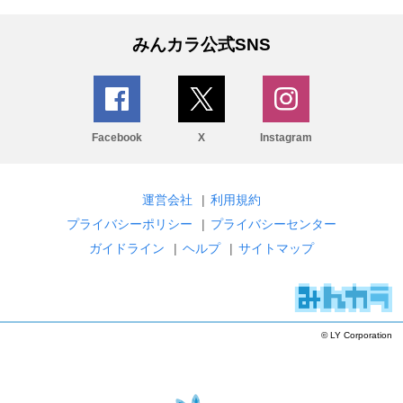
みんカラ公式SNS
Facebook
X
Instagram
運営会社
|
利用規約
プライバシーポリシー
|
プライバシーセンター
ガイドライン
|
ヘルプ
|
サイトマップ
© LY Corporation