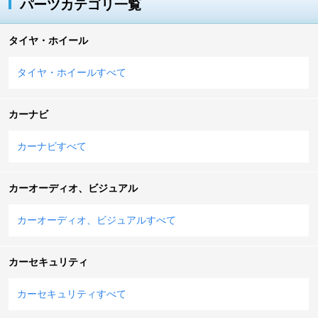
パーツカテゴリ一覧
タイヤ・ホイール
タイヤ・ホイールすべて
カーナビ
カーナビすべて
カーオーディオ、ビジュアル
カーオーディオ、ビジュアルすべて
カーセキュリティ
カーセキュリティすべて