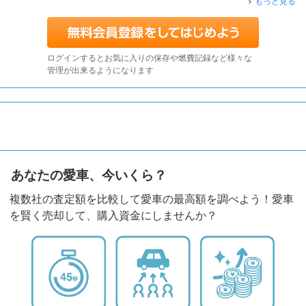
もっと見る
ログインするとお気に入りの保存や燃費記録など様々な
管理が出来るようになります
あなたの愛車、今いくら？
複数社の査定額を比較して愛車の最高額を調べよう！愛車
を賢く売却して、購入資金にしませんか？