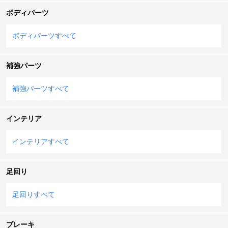
ボディパーツ
ボディパーツすべて
補強パーツ
補強パーツすべて
インテリア
インテリアすべて
足回り
足回りすべて
ブレーキ