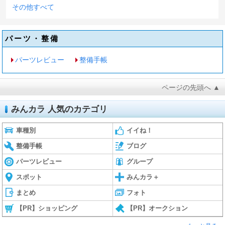
その他すべて
パーツ・整備
パーツレビュー
整備手帳
ページの先頭へ ▲
みんカラ 人気のカテゴリ
車種別
イイね！
整備手帳
ブログ
パーツレビュー
グループ
スポット
みんカラ＋
まとめ
フォト
【PR】ショッピング
【PR】オークション