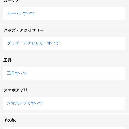
カーケア
カーケアすべて
グッズ・アクセサリー
グッズ・アクセサリーすべて
工具
工具すべて
スマホアプリ
スマホアプリすべて
その他