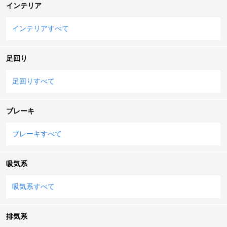
インテリア
インテリアすべて
足回り
足回りすべて
ブレーキ
ブレーキすべて
吸気系
吸気系すべて
排気系