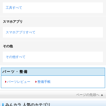
工具すべて
スマホアプリ
スマホアプリすべて
その他
その他すべて
パーツ・整備
パーツレビュー
整備手帳
ページの先頭へ ▲
みんカラ 人気のカテゴリ