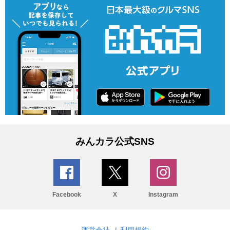
みんカラ公式SNS
Facebook
X
Instagram