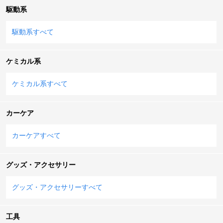
駆動系
駆動系すべて
ケミカル系
ケミカル系すべて
カーケア
カーケアすべて
グッズ・アクセサリー
グッズ・アクセサリーすべて
工具