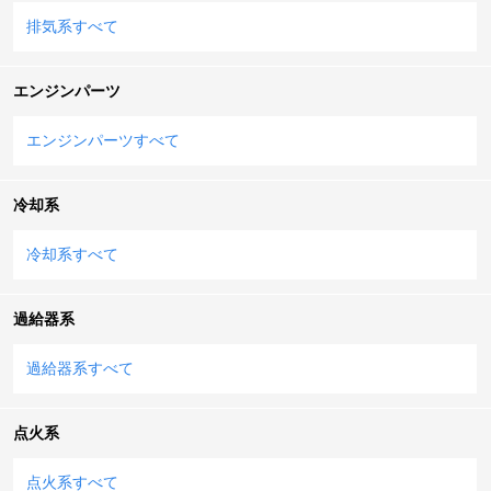
排気系すべて
エンジンパーツ
エンジンパーツすべて
冷却系
冷却系すべて
過給器系
過給器系すべて
点火系
点火系すべて