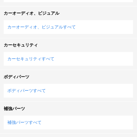
カーオーディオ、ビジュアル
カーオーディオ、ビジュアルすべて
カーセキュリティ
カーセキュリティすべて
ボディパーツ
ボディパーツすべて
補強パーツ
補強パーツすべて