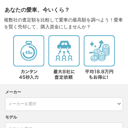
あなたの愛車、今いくら？
複数社の査定額を比較して愛車の最高額を調べよう！愛車
を賢く売却して、購入資金にしませんか？
メーカー
モデル