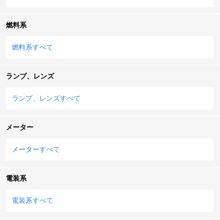
燃料系
燃料系すべて
ランプ、レンズ
ランプ、レンズすべて
メーター
メーターすべて
電装系
電装系すべて