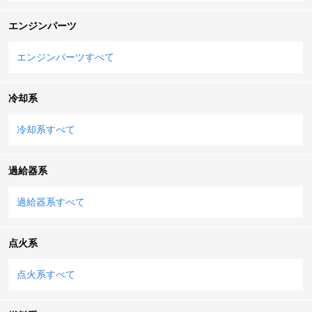
エンジンパーツ
エンジンパーツすべて
冷却系
冷却系すべて
過給器系
過給器系すべて
点火系
点火系すべて