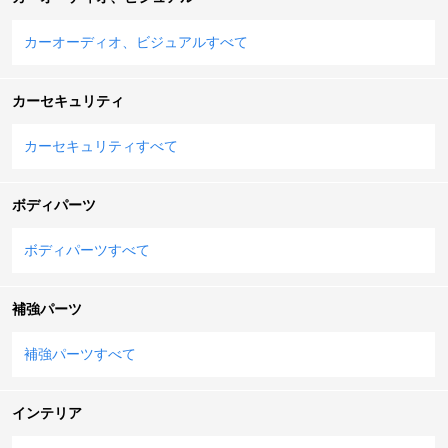
カーオーディオ、ビジュアルすべて
カーセキュリティ
カーセキュリティすべて
ボディパーツ
ボディパーツすべて
補強パーツ
補強パーツすべて
インテリア