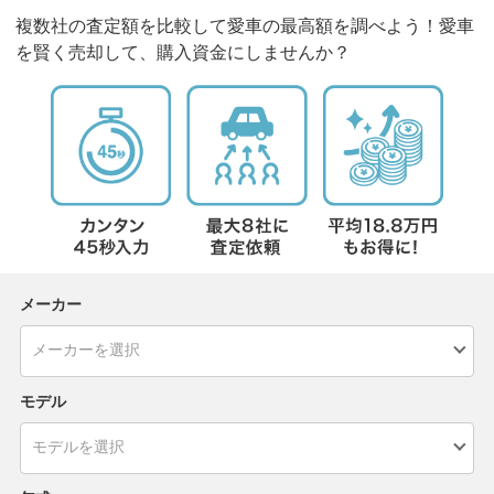
複数社の査定額を比較して愛車の最高額を調べよう！愛車
を賢く売却して、購入資金にしませんか？
メーカー
モデル