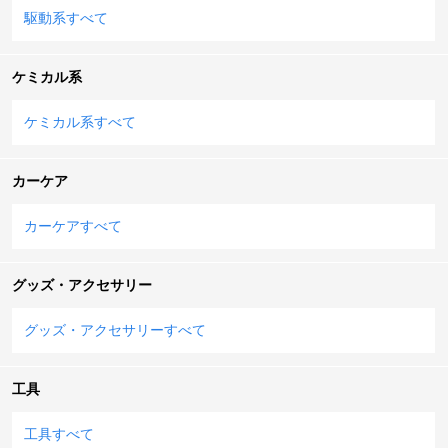
駆動系すべて
ケミカル系
ケミカル系すべて
カーケア
カーケアすべて
グッズ・アクセサリー
グッズ・アクセサリーすべて
工具
工具すべて