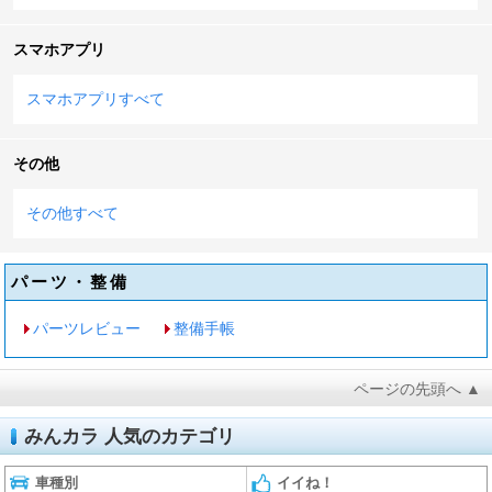
スマホアプリ
スマホアプリすべて
その他
その他すべて
パーツ・整備
パーツレビュー
整備手帳
ページの先頭へ ▲
みんカラ 人気のカテゴリ
車種別
イイね！