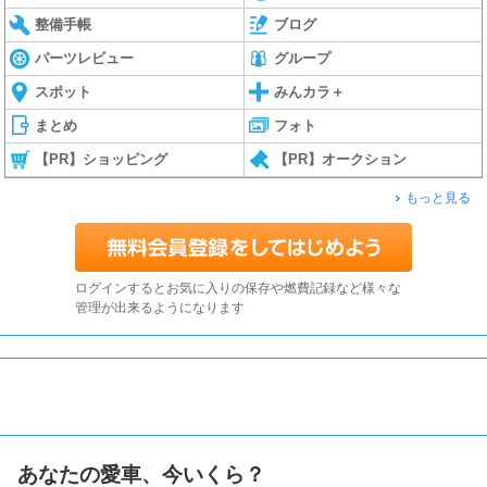
整備手帳
ブログ
パーツレビュー
グループ
スポット
みんカラ＋
まとめ
フォト
【PR】ショッピング
【PR】オークション
もっと見る
ログインするとお気に入りの保存や燃費記録など様々な
管理が出来るようになります
あなたの愛車、今いくら？