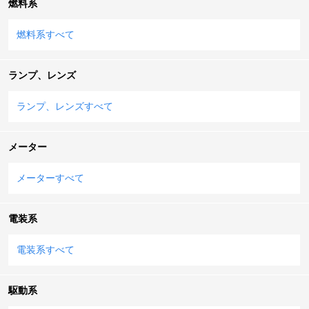
燃料系
燃料系すべて
ランプ、レンズ
ランプ、レンズすべて
メーター
メーターすべて
電装系
電装系すべて
駆動系