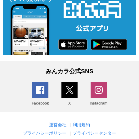
みんカラ公式SNS
Facebook
X
Instagram
運営会社
|
利用規約
プライバシーポリシー
|
プライバシーセンター