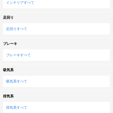
インテリアすべて
足回り
足回りすべて
ブレーキ
ブレーキすべて
吸気系
吸気系すべて
排気系
排気系すべて