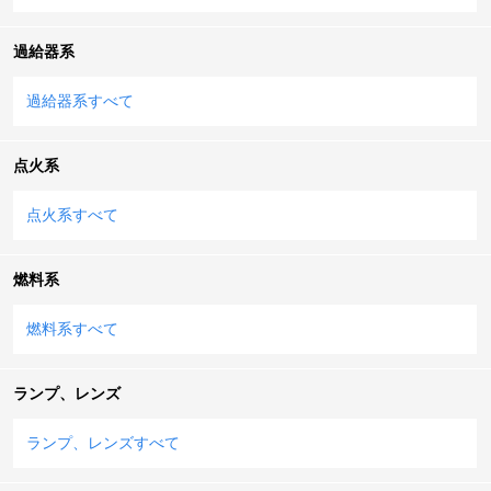
過給器系
過給器系すべて
点火系
点火系すべて
燃料系
燃料系すべて
ランプ、レンズ
ランプ、レンズすべて