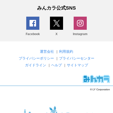
みんカラ公式SNS
Facebook
X
Instagram
運営会社
|
利用規約
プライバシーポリシー
|
プライバシーセンター
ガイドライン
|
ヘルプ
|
サイトマップ
© LY Corporation