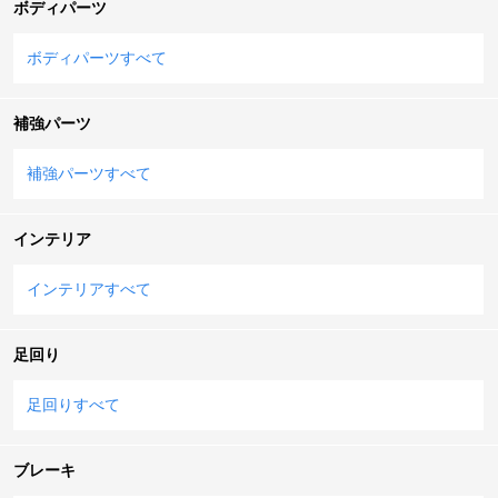
ボディパーツ
ボディパーツすべて
補強パーツ
補強パーツすべて
インテリア
インテリアすべて
足回り
足回りすべて
ブレーキ