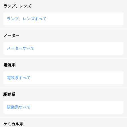
ランプ、レンズ
ランプ、レンズすべて
メーター
メーターすべて
電装系
電装系すべて
駆動系
駆動系すべて
ケミカル系