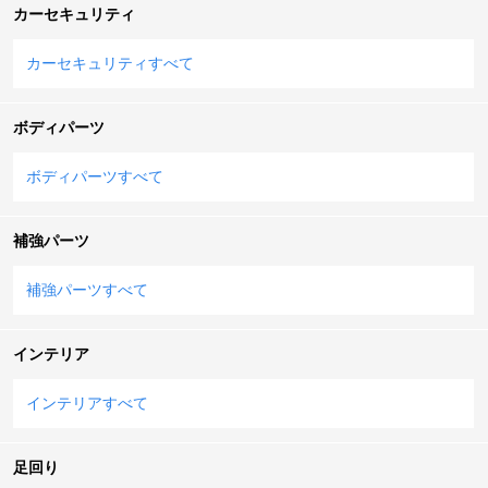
カーセキュリティ
カーセキュリティすべて
ボディパーツ
ボディパーツすべて
補強パーツ
補強パーツすべて
インテリア
インテリアすべて
足回り