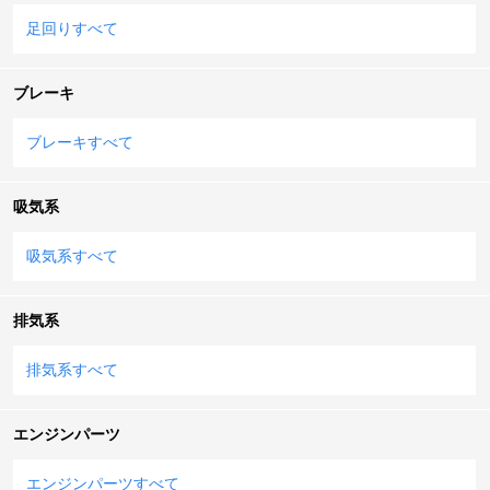
足回りすべて
ブレーキ
ブレーキすべて
吸気系
吸気系すべて
排気系
排気系すべて
エンジンパーツ
エンジンパーツすべて