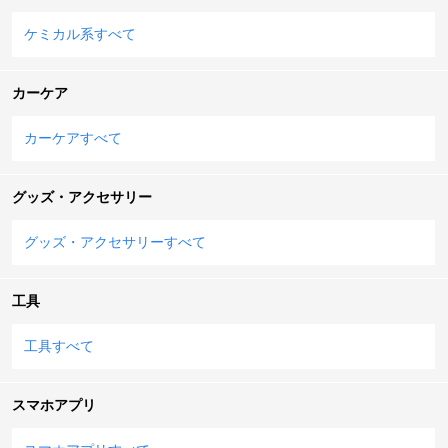
ケミカル系すべて
カーケア
カーケアすべて
グッズ・アクセサリー
グッズ・アクセサリーすべて
工具
工具すべて
スマホアプリ