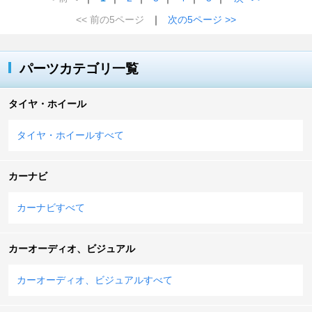
<< 前の5ページ
｜
次の5ページ >>
パーツカテゴリ一覧
タイヤ・ホイール
タイヤ・ホイールすべて
カーナビ
カーナビすべて
カーオーディオ、ビジュアル
カーオーディオ、ビジュアルすべて