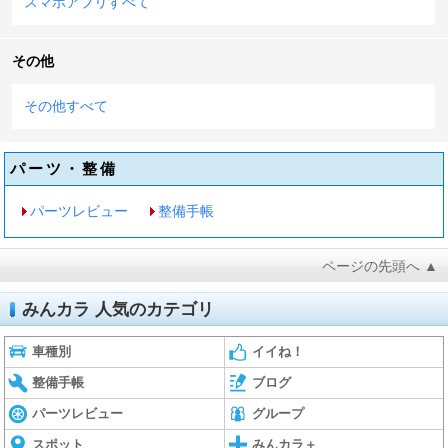
スマホアプリすべて
その他
その他すべて
パーツ・整備
パーツレビュー
整備手帳
ページの先頭へ ▲
みんカラ 人気のカテゴリ
車種別
イイね！
整備手帳
ブログ
パーツレビュー
グループ
スポット
みんカラ＋