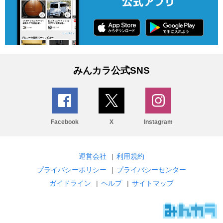
みんカラ公式SNS
Facebook
X
Instagram
運営会社
|
利用規約
プライバシーポリシー
|
プライバシーセンター
ガイドライン
|
ヘルプ
|
サイトマップ