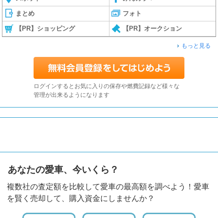
まとめ
フォト
【PR】ショッピング
【PR】オークション
もっと見る
ログインするとお気に入りの保存や燃費記録など様々な
管理が出来るようになります
あなたの愛車、今いくら？
複数社の査定額を比較して愛車の最高額を調べよう！愛車
を賢く売却して、購入資金にしませんか？