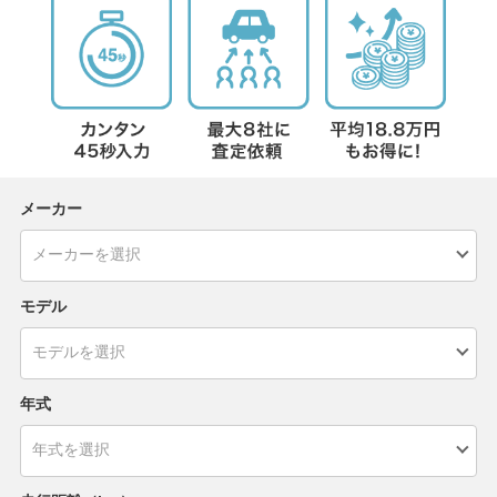
メーカー
モデル
年式