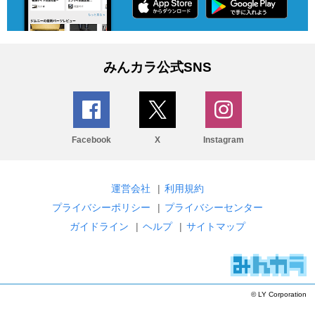
みんカラ公式SNS
Facebook
X
Instagram
運営会社
|
利用規約
プライバシーポリシー
|
プライバシーセンター
ガイドライン
|
ヘルプ
|
サイトマップ
© LY Corporation