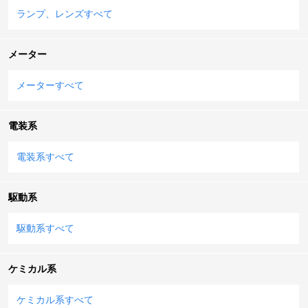
ランプ、レンズすべて
メーター
メーターすべて
電装系
電装系すべて
駆動系
駆動系すべて
ケミカル系
ケミカル系すべて