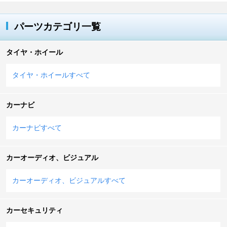
パーツカテゴリ一覧
タイヤ・ホイール
タイヤ・ホイールすべて
カーナビ
カーナビすべて
カーオーディオ、ビジュアル
カーオーディオ、ビジュアルすべて
カーセキュリティ