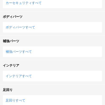
カーセキュリティすべて
ボディパーツ
ボディパーツすべて
補強パーツ
補強パーツすべて
インテリア
インテリアすべて
足回り
足回りすべて