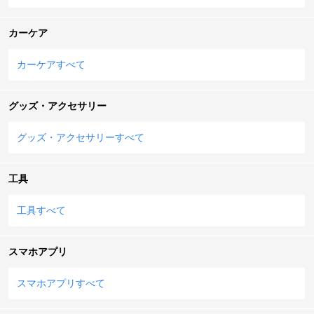
カーケア
カーケアすべて
グッズ・アクセサリー
グッズ・アクセサリーすべて
工具
工具すべて
スマホアプリ
スマホアプリすべて