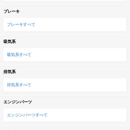
ブレーキ
ブレーキすべて
吸気系
吸気系すべて
排気系
排気系すべて
エンジンパーツ
エンジンパーツすべて