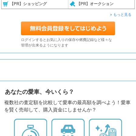
【PR】ショッピング
【PR】オークション
もっと見る
ログインするとお気に入りの保存や燃費記録など様々な
管理が出来るようになります
あなたの愛車、今いくら？
複数社の査定額を比較して愛車の最高額を調べよう！愛車
を賢く売却して、購入資金にしませんか？