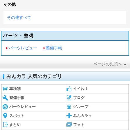
その他
その他すべて
パーツ・整備
パーツレビュー
整備手帳
ページの先頭へ ▲
みんカラ 人気のカテゴリ
車種別
イイね！
整備手帳
ブログ
パーツレビュー
グループ
スポット
みんカラ＋
まとめ
フォト