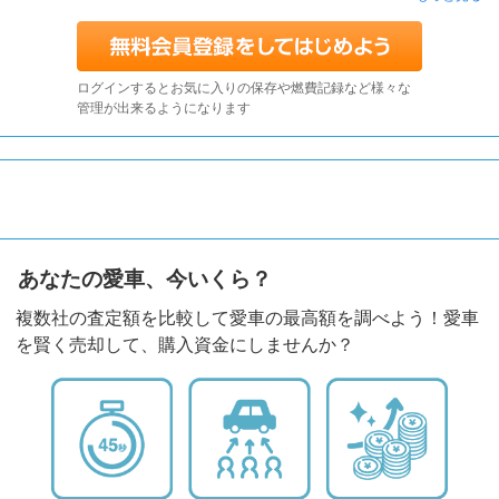
ログインするとお気に入りの保存や燃費記録など様々な
管理が出来るようになります
あなたの愛車、今いくら？
複数社の査定額を比較して愛車の最高額を調べよう！愛車
を賢く売却して、購入資金にしませんか？