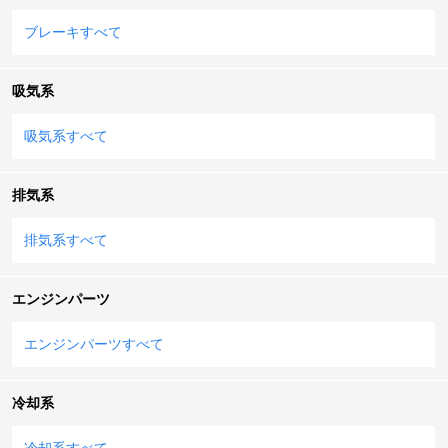
ブレーキすべて
吸気系
吸気系すべて
排気系
排気系すべて
エンジンパーツ
エンジンパーツすべて
冷却系
冷却系すべて