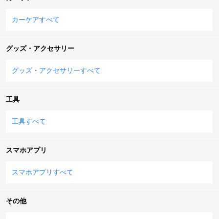
カーケアすべて
グッズ・アクセサリー
グッズ・アクセサリーすべて
工具
工具すべて
スマホアプリ
スマホアプリすべて
その他