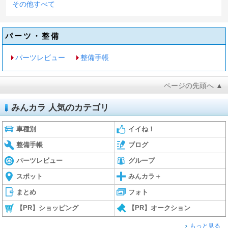
その他すべて
パーツ・整備
パーツレビュー
整備手帳
ページの先頭へ ▲
みんカラ 人気のカテゴリ
車種別
イイね！
整備手帳
ブログ
パーツレビュー
グループ
スポット
みんカラ＋
まとめ
フォト
【PR】ショッピング
【PR】オークション
もっと見る