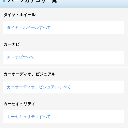
パーツカテゴリ一覧
タイヤ・ホイール
タイヤ・ホイールすべて
カーナビ
カーナビすべて
カーオーディオ、ビジュアル
カーオーディオ、ビジュアルすべて
カーセキュリティ
カーセキュリティすべて