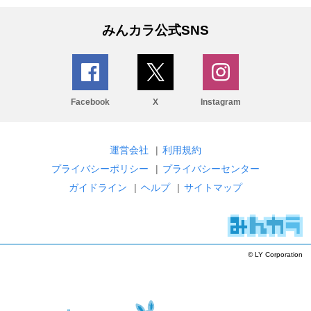
みんカラ公式SNS
Facebook
X
Instagram
運営会社
|
利用規約
プライバシーポリシー
|
プライバシーセンター
ガイドライン
|
ヘルプ
|
サイトマップ
© LY Corporation