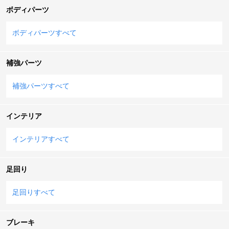
ボディパーツ
ボディパーツすべて
補強パーツ
補強パーツすべて
インテリア
インテリアすべて
足回り
足回りすべて
ブレーキ