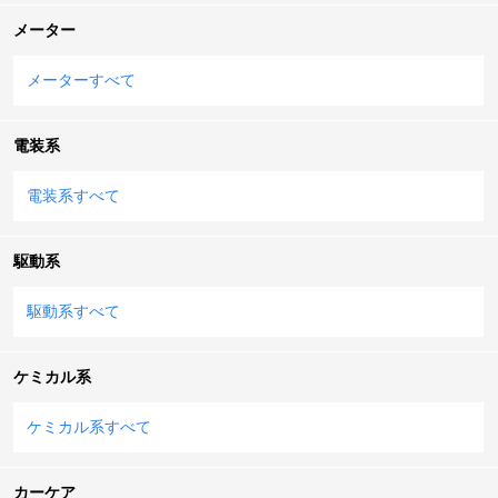
メーター
メーターすべて
電装系
電装系すべて
駆動系
駆動系すべて
ケミカル系
ケミカル系すべて
カーケア