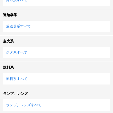
過給器系
過給器系すべて
点火系
点火系すべて
燃料系
燃料系すべて
ランプ、レンズ
ランプ、レンズすべて