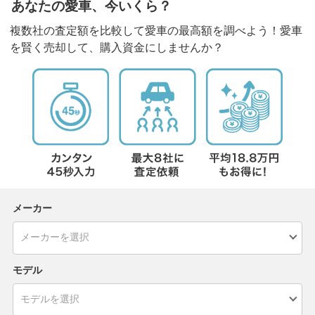
あなたの愛車、今いくら？
複数社の査定額を比較して愛車の最高額を調べよう！愛車
を賢く売却して、購入資金にしませんか？
メーカー
モデル