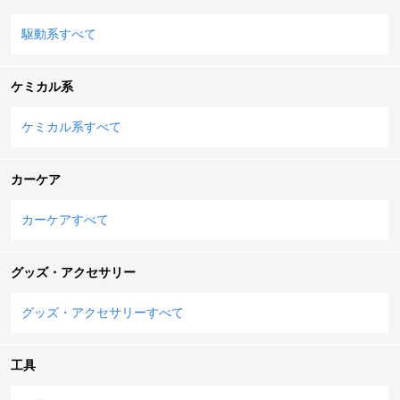
駆動系すべて
ケミカル系
ケミカル系すべて
カーケア
カーケアすべて
グッズ・アクセサリー
グッズ・アクセサリーすべて
工具