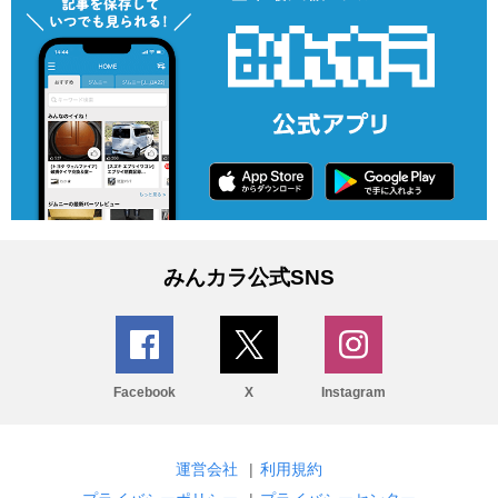
みんカラ公式SNS
Facebook
X
Instagram
運営会社
|
利用規約