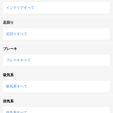
インテリアすべて
足回り
足回りすべて
ブレーキ
ブレーキすべて
吸気系
吸気系すべて
排気系
排気系すべて