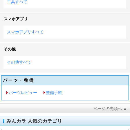
工具すべて
スマホアプリ
スマホアプリすべて
その他
その他すべて
パーツ・整備
パーツレビュー
整備手帳
ページの先頭へ ▲
みんカラ 人気のカテゴリ