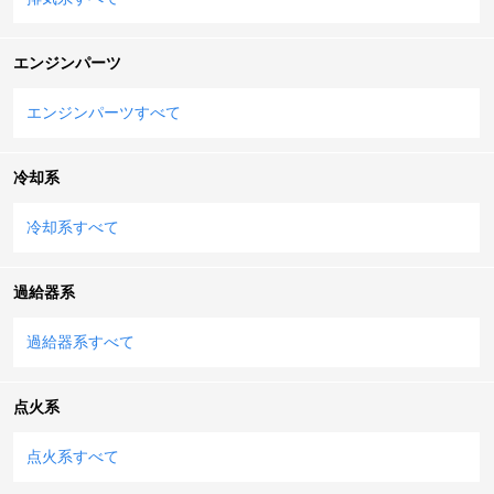
エンジンパーツ
エンジンパーツすべて
冷却系
冷却系すべて
過給器系
過給器系すべて
点火系
点火系すべて