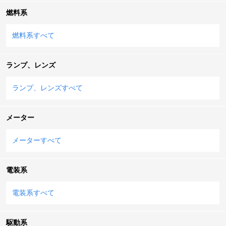
燃料系
燃料系すべて
ランプ、レンズ
ランプ、レンズすべて
メーター
メーターすべて
電装系
電装系すべて
駆動系