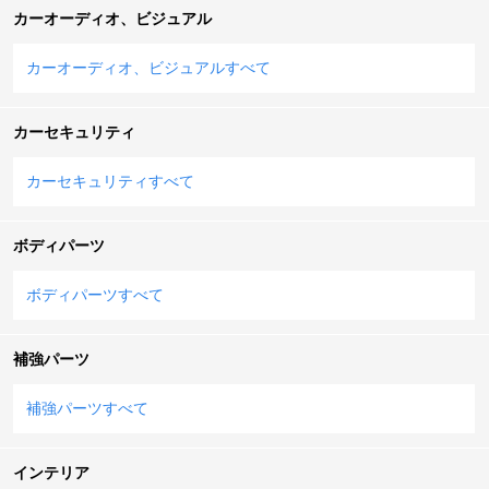
カーオーディオ、ビジュアル
カーオーディオ、ビジュアルすべて
カーセキュリティ
カーセキュリティすべて
ボディパーツ
ボディパーツすべて
補強パーツ
補強パーツすべて
インテリア