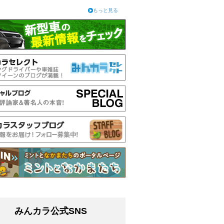
もっと見る
みんカラ公式SNS