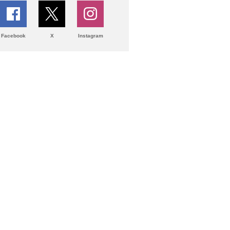
Facebook
X
Instagram