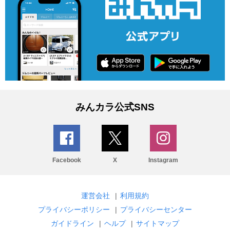
みんカラ公式SNS
Facebook
X
Instagram
運営会社
|
利用規約
プライバシーポリシー
|
プライバシーセンター
ガイドライン
|
ヘルプ
|
サイトマップ