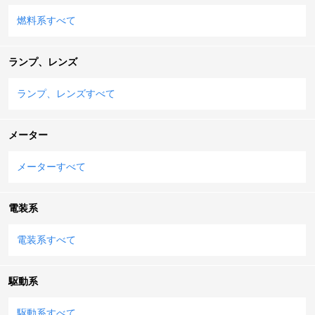
燃料系すべて
ランプ、レンズ
ランプ、レンズすべて
メーター
メーターすべて
電装系
電装系すべて
駆動系
駆動系すべて