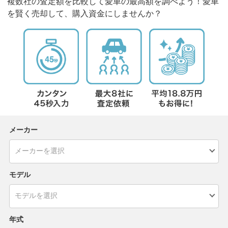
複数社の査定額を比較して愛車の最高額を調べよう！愛車
を賢く売却して、購入資金にしませんか？
メーカー
モデル
年式