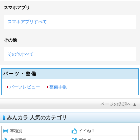
スマホアプリ
スマホアプリすべて
その他
その他すべて
パーツ・整備
パーツレビュー
整備手帳
ページの先頭へ ▲
みんカラ 人気のカテゴリ
車種別
イイね！