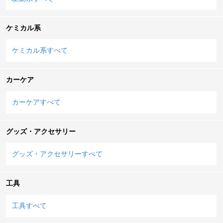
ケミカル系
ケミカル系すべて
カーケア
カーケアすべて
グッズ・アクセサリー
グッズ・アクセサリーすべて
工具
工具すべて