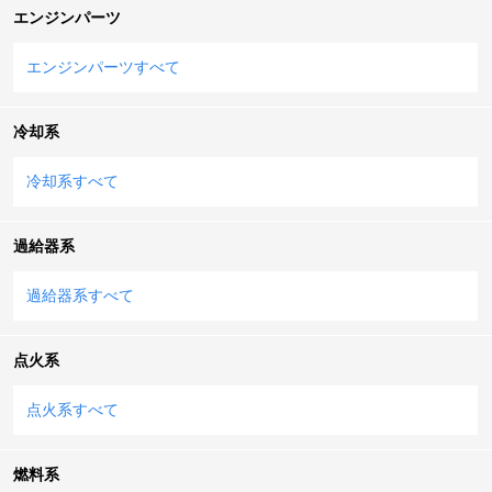
エンジンパーツ
エンジンパーツすべて
冷却系
冷却系すべて
過給器系
過給器系すべて
点火系
点火系すべて
燃料系