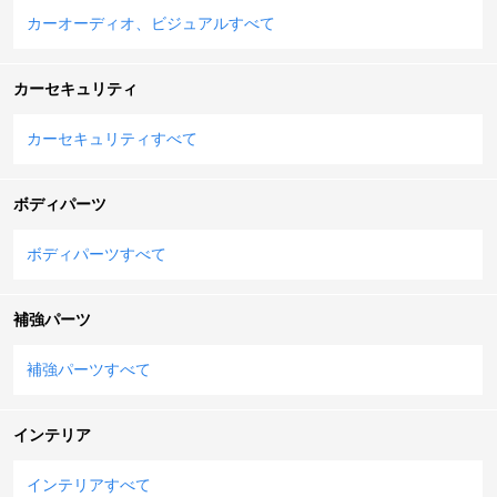
カーオーディオ、ビジュアルすべて
カーセキュリティ
カーセキュリティすべて
ボディパーツ
ボディパーツすべて
補強パーツ
補強パーツすべて
インテリア
インテリアすべて