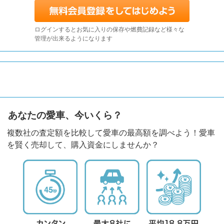
ログインするとお気に入りの保存や燃費記録など様々な
管理が出来るようになります
あなたの愛車、今いくら？
複数社の査定額を比較して愛車の最高額を調べよう！愛車
を賢く売却して、購入資金にしませんか？