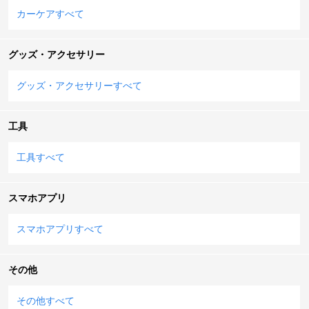
カーケアすべて
グッズ・アクセサリー
グッズ・アクセサリーすべて
工具
工具すべて
スマホアプリ
スマホアプリすべて
その他
その他すべて