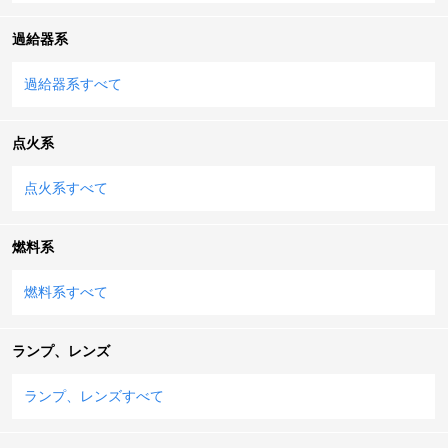
過給器系
過給器系すべて
点火系
点火系すべて
燃料系
燃料系すべて
ランプ、レンズ
ランプ、レンズすべて