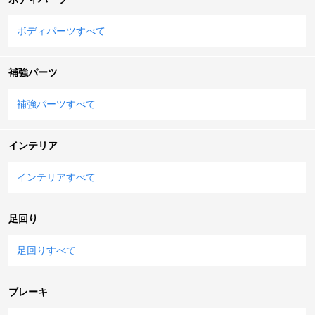
ボディパーツすべて
補強パーツ
補強パーツすべて
インテリア
インテリアすべて
足回り
足回りすべて
ブレーキ