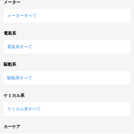
メーター
メーターすべて
電装系
電装系すべて
駆動系
駆動系すべて
ケミカル系
ケミカル系すべて
カーケア