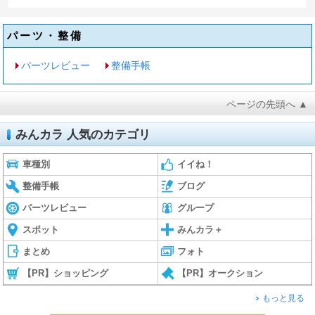
パーツ・整備
パーツレビュー
整備手帳
ページの先頭へ ▲
みんカラ 人気のカテゴリ
車種別
イイね！
整備手帳
ブログ
パーツレビュー
グループ
スポット
みんカラ＋
まとめ
フォト
【PR】ショッピング
【PR】オークション
もっと見る