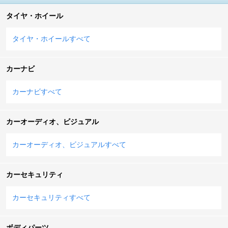
タイヤ・ホイール
タイヤ・ホイールすべて
カーナビ
カーナビすべて
カーオーディオ、ビジュアル
カーオーディオ、ビジュアルすべて
カーセキュリティ
カーセキュリティすべて
ボディパーツ