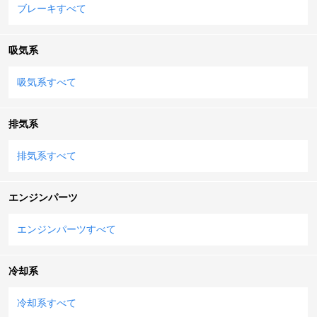
ブレーキすべて
吸気系
吸気系すべて
排気系
排気系すべて
エンジンパーツ
エンジンパーツすべて
冷却系
冷却系すべて