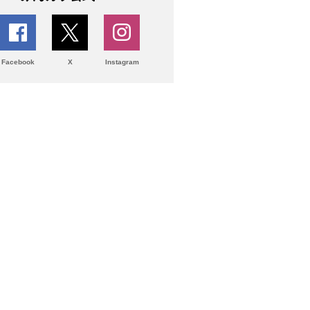
Facebook
X
Instagram