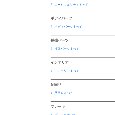
カーセキュリティすべて
ボディパーツ
ボディパーツすべて
補強パーツ
補強パーツすべて
インテリア
インテリアすべて
足回り
足回りすべて
ブレーキ