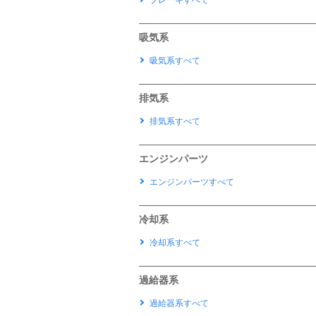
ブレーキすべて
吸気系
吸気系すべて
排気系
排気系すべて
エンジンパーツ
エンジンパーツすべて
冷却系
冷却系すべて
過給器系
過給器系すべて