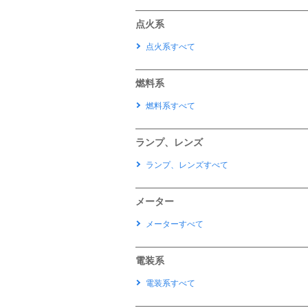
点火系
点火系すべて
燃料系
燃料系すべて
ランプ、レンズ
ランプ、レンズすべて
メーター
メーターすべて
電装系
電装系すべて