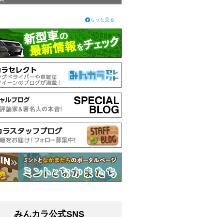
もっと見る
みんカラ公式SNS