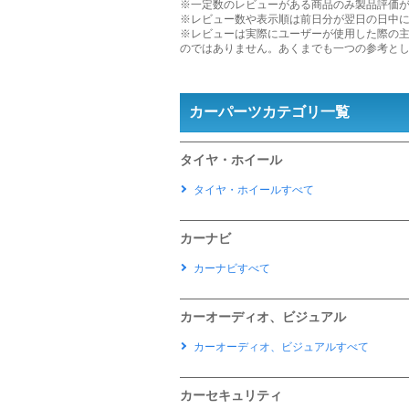
※一定数のレビューがある商品のみ製品評価
※レビュー数や表示順は前日分が翌日の日中
※レビューは実際にユーザーが使用した際の
のではありません。あくまでも一つの参考と
カーパーツカテゴリ一覧
タイヤ・ホイール
タイヤ・ホイールすべて
カーナビ
カーナビすべて
カーオーディオ、ビジュアル
カーオーディオ、ビジュアルすべて
カーセキュリティ