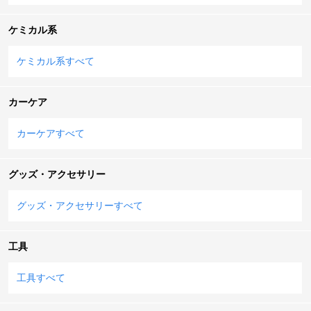
ケミカル系
ケミカル系すべて
カーケア
カーケアすべて
グッズ・アクセサリー
グッズ・アクセサリーすべて
工具
工具すべて