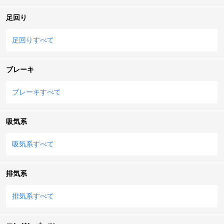
足回り
足回りすべて
ブレーキ
ブレーキすべて
吸気系
吸気系すべて
排気系
排気系すべて