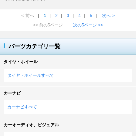
<
前へ
｜
1
｜
2
｜
3
｜
4
｜
5
｜
次へ
>
<< 前の5ページ
｜
次の5ページ >>
パーツカテゴリ一覧
タイヤ・ホイール
タイヤ・ホイールすべて
カーナビ
カーナビすべて
カーオーディオ、ビジュアル