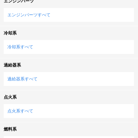
エンジンパーツ
エンジンパーツすべて
冷却系
冷却系すべて
過給器系
過給器系すべて
点火系
点火系すべて
燃料系