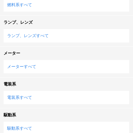
燃料系すべて
ランプ、レンズ
ランプ、レンズすべて
メーター
メーターすべて
電装系
電装系すべて
駆動系
駆動系すべて