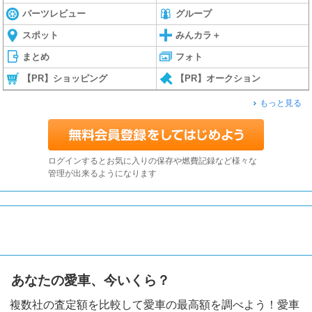
パーツレビュー
グループ
スポット
みんカラ＋
まとめ
フォト
【PR】ショッピング
【PR】オークション
もっと見る
ログインするとお気に入りの保存や燃費記録など様々な
管理が出来るようになります
あなたの愛車、今いくら？
複数社の査定額を比較して愛車の最高額を調べよう！愛車