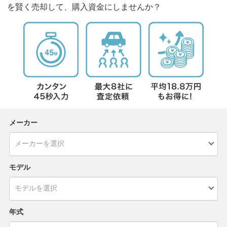
を賢く売却して、購入資金にしませんか？
メーカー
モデル
年式