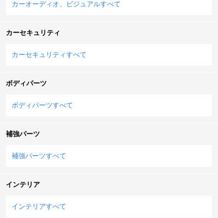
カーオーディオ、ビジュアルすべて
カーセキュリティ
カーセキュリティすべて
ボディパーツ
ボディパーツすべて
補強パーツ
補強パーツすべて
インテリア
インテリアすべて