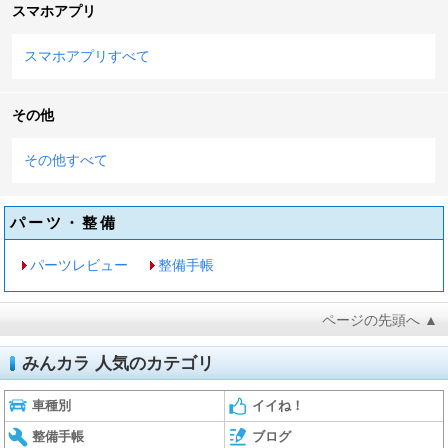
スマホアプリ
スマホアプリすべて
その他
その他すべて
パーツ・整備
パーツレビュー
整備手帳
ページの先頭へ ▲
みんカラ 人気のカテゴリ
車種別
イイね！
整備手帳
ブログ