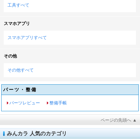
工具すべて
スマホアプリ
スマホアプリすべて
その他
その他すべて
パーツ・整備
パーツレビュー
整備手帳
ページの先頭へ ▲
みんカラ 人気のカテゴリ