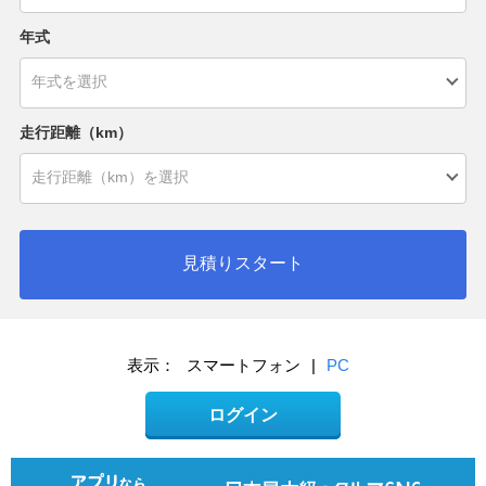
年式
走行距離（km）
見積りスタート
表示：
スマートフォン
|
PC
ログイン