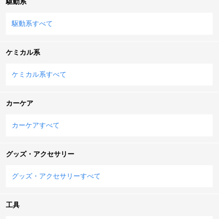
駆動系
駆動系すべて
ケミカル系
ケミカル系すべて
カーケア
カーケアすべて
グッズ・アクセサリー
グッズ・アクセサリーすべて
工具