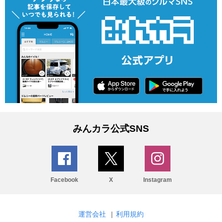
みんカラ公式SNS
Facebook
X
Instagram
運営会社
|
利用規約