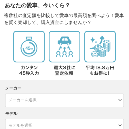
あなたの愛車、今いくら？
複数社の査定額を比較して愛車の最高額を調べよう！愛車
を賢く売却して、購入資金にしませんか？
メーカー
モデル