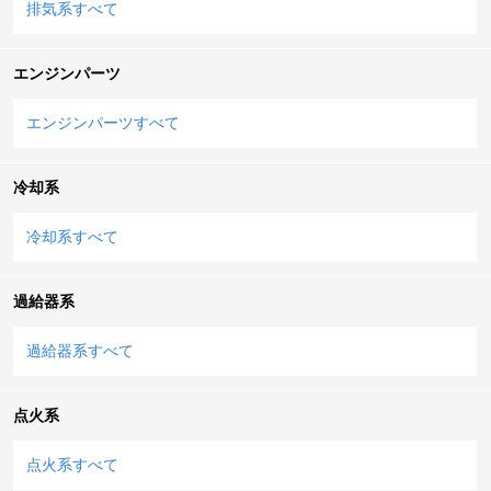
排気系すべて
エンジンパーツ
エンジンパーツすべて
冷却系
冷却系すべて
過給器系
過給器系すべて
点火系
点火系すべて