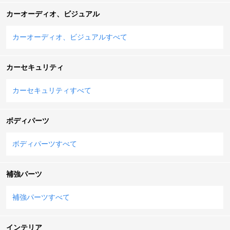
カーオーディオ、ビジュアル
カーオーディオ、ビジュアルすべて
カーセキュリティ
カーセキュリティすべて
ボディパーツ
ボディパーツすべて
補強パーツ
補強パーツすべて
インテリア