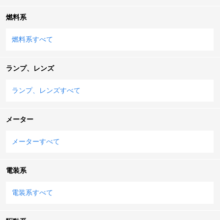
燃料系
燃料系すべて
ランプ、レンズ
ランプ、レンズすべて
メーター
メーターすべて
電装系
電装系すべて