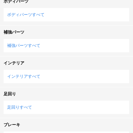
ボディパーツ
ボディパーツすべて
補強パーツ
補強パーツすべて
インテリア
インテリアすべて
足回り
足回りすべて
ブレーキ