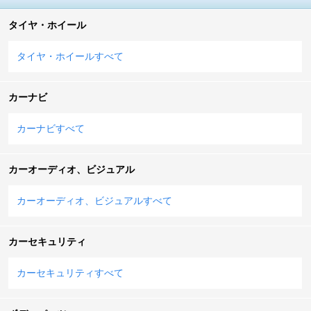
タイヤ・ホイール
タイヤ・ホイールすべて
カーナビ
カーナビすべて
カーオーディオ、ビジュアル
カーオーディオ、ビジュアルすべて
カーセキュリティ
カーセキュリティすべて