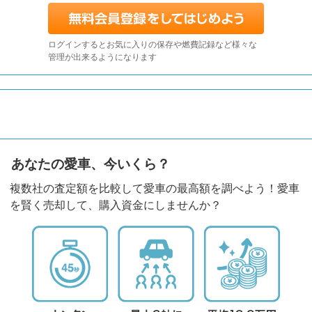
ログインするとお気に入りの保存や燃費記録など様々な
管理が出来るようになります
あなたの愛車、今いくら？
複数社の査定額を比較して愛車の最高額を調べよう！愛車
を賢く売却して、購入資金にしませんか？