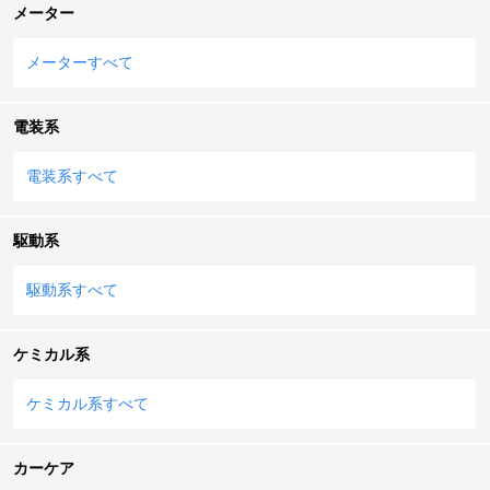
メーター
メーターすべて
電装系
電装系すべて
駆動系
駆動系すべて
ケミカル系
ケミカル系すべて
カーケア