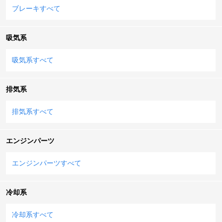
ブレーキすべて
吸気系
吸気系すべて
排気系
排気系すべて
エンジンパーツ
エンジンパーツすべて
冷却系
冷却系すべて