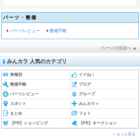
パーツ・整備
パーツレビュー
整備手帳
ページの先頭へ ▲
みんカラ 人気のカテゴリ
車種別
イイね！
整備手帳
ブログ
パーツレビュー
グループ
スポット
みんカラ＋
まとめ
フォト
【PR】ショッピング
【PR】オークション
もっと見る