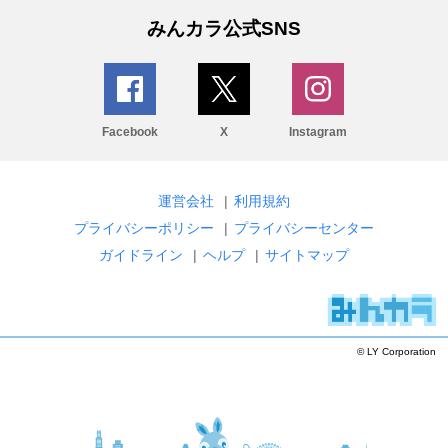
みんカラ公式SNS
Facebook
X
Instagram
運営会社
|
利用規約
プライバシーポリシー
|
プライバシーセンター
ガイドライン
|
ヘルプ
|
サイトマップ
© LY Corporation