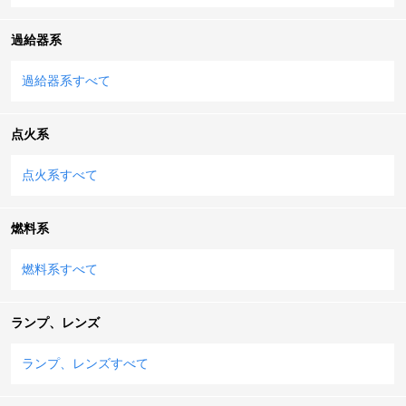
過給器系
過給器系すべて
点火系
点火系すべて
燃料系
燃料系すべて
ランプ、レンズ
ランプ、レンズすべて