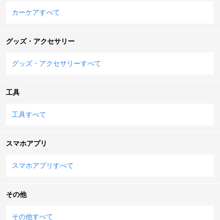
カーケアすべて
グッズ・アクセサリー
グッズ・アクセサリーすべて
工具
工具すべて
スマホアプリ
スマホアプリすべて
その他
その他すべて