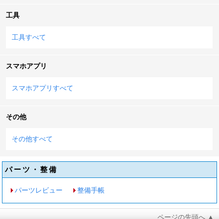
工具
工具すべて
スマホアプリ
スマホアプリすべて
その他
その他すべて
パーツ・整備
パーツレビュー
整備手帳
ページの先頭へ ▲