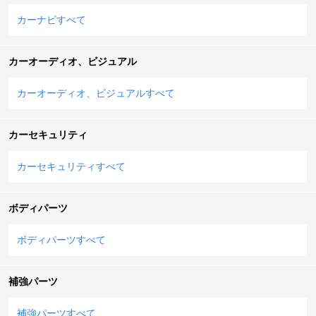
カーナビすべて
カーオーディオ、ビジュアル
カーオーディオ、ビジュアルすべて
カーセキュリティ
カーセキュリティすべて
ボディパーツ
ボディパーツすべて
補強パーツ
補強パーツすべて