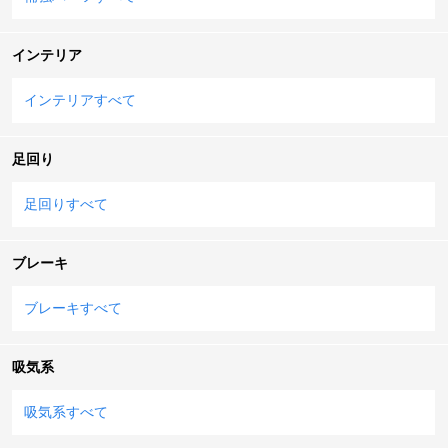
インテリア
インテリアすべて
足回り
足回りすべて
ブレーキ
ブレーキすべて
吸気系
吸気系すべて