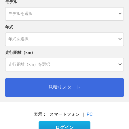
モデル
年式
走行距離（km）
見積りスタート
表示：
スマートフォン
|
PC
ログイン