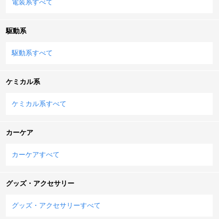
電装系すべて
駆動系
駆動系すべて
ケミカル系
ケミカル系すべて
カーケア
カーケアすべて
グッズ・アクセサリー
グッズ・アクセサリーすべて