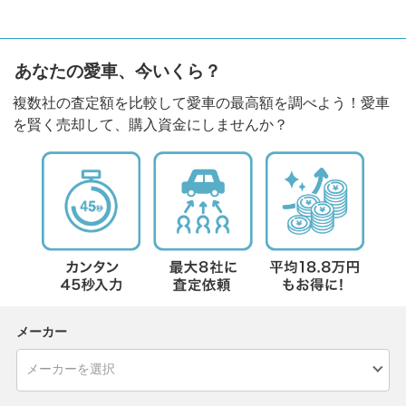
あなたの愛車、今いくら？
複数社の査定額を比較して愛車の最高額を調べよう！愛車
を賢く売却して、購入資金にしませんか？
メーカー