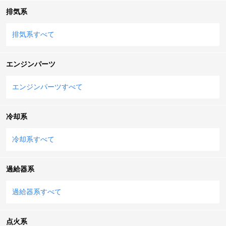
排気系
排気系すべて
エンジンパーツ
エンジンパーツすべて
冷却系
冷却系すべて
過給器系
過給器系すべて
点火系