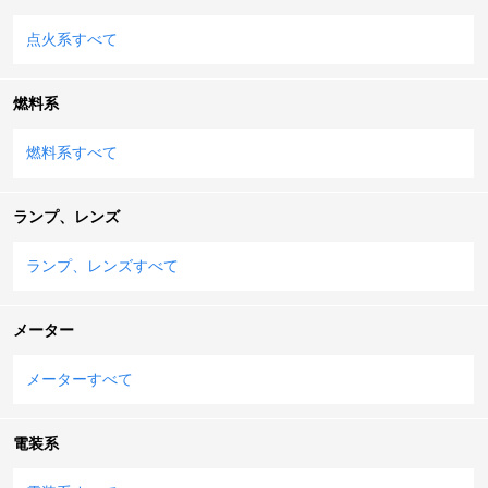
点火系すべて
燃料系
燃料系すべて
ランプ、レンズ
ランプ、レンズすべて
メーター
メーターすべて
電装系