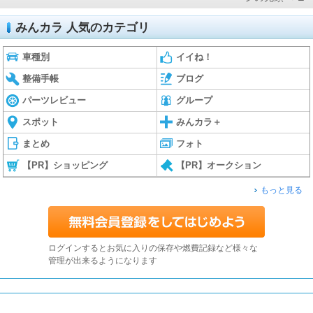
みんカラ 人気のカテゴリ
車種別
イイね！
整備手帳
ブログ
パーツレビュー
グループ
スポット
みんカラ＋
まとめ
フォト
【PR】ショッピング
【PR】オークション
もっと見る
ログインするとお気に入りの保存や燃費記録など様々な
管理が出来るようになります