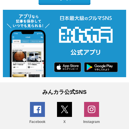
みんカラ公式SNS
Facebook
X
Instagram