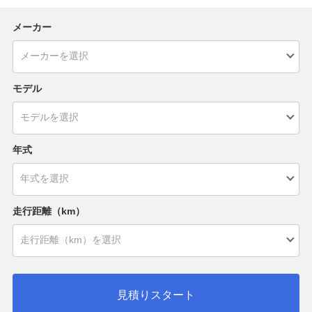
メーカー
モデル
年式
走行距離（km）
見積りスタート