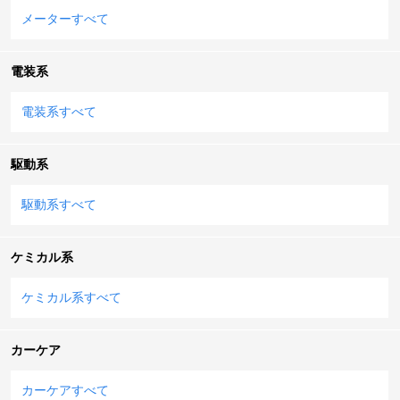
メーターすべて
電装系
電装系すべて
駆動系
駆動系すべて
ケミカル系
ケミカル系すべて
カーケア
カーケアすべて