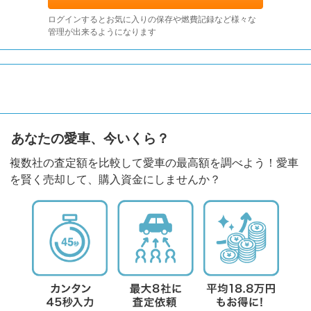
ログインするとお気に入りの保存や燃費記録など様々な
管理が出来るようになります
あなたの愛車、今いくら？
複数社の査定額を比較して愛車の最高額を調べよう！愛車
を賢く売却して、購入資金にしませんか？