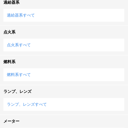
過給器系
過給器系すべて
点火系
点火系すべて
燃料系
燃料系すべて
ランプ、レンズ
ランプ、レンズすべて
メーター