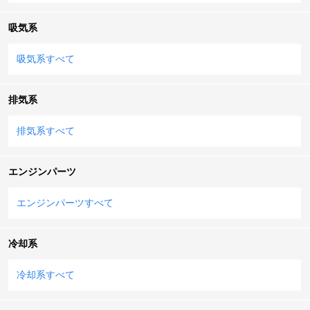
吸気系
吸気系すべて
排気系
排気系すべて
エンジンパーツ
エンジンパーツすべて
冷却系
冷却系すべて