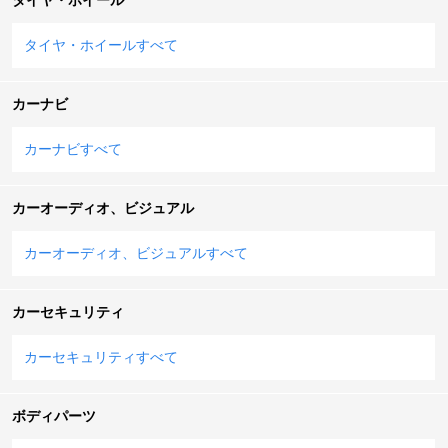
タイヤ・ホイールすべて
カーナビ
カーナビすべて
カーオーディオ、ビジュアル
カーオーディオ、ビジュアルすべて
カーセキュリティ
カーセキュリティすべて
ボディパーツ