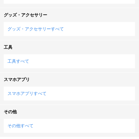
グッズ・アクセサリー
グッズ・アクセサリーすべて
工具
工具すべて
スマホアプリ
スマホアプリすべて
その他
その他すべて