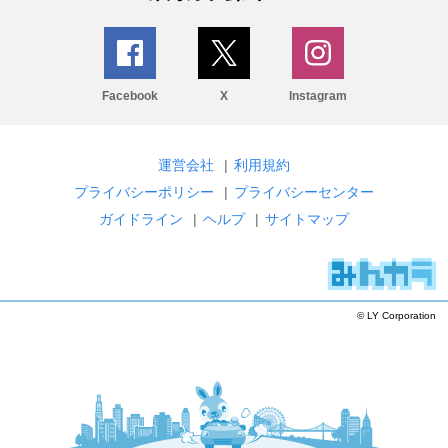
Facebook
X
Instagram
運営会社
|
利用規約
プライバシーポリシー
|
プライバシーセンター
ガイドライン
|
ヘルプ
|
サイトマップ
© LY Corporation