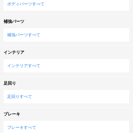
ボディパーツすべて
補強パーツ
補強パーツすべて
インテリア
インテリアすべて
足回り
足回りすべて
ブレーキ
ブレーキすべて