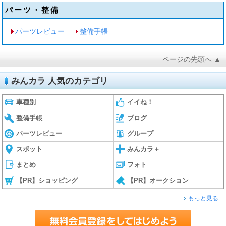
パーツ・整備
パーツレビュー
整備手帳
ページの先頭へ ▲
みんカラ 人気のカテゴリ
車種別
イイね！
整備手帳
ブログ
パーツレビュー
グループ
スポット
みんカラ＋
まとめ
フォト
【PR】ショッピング
【PR】オークション
もっと見る