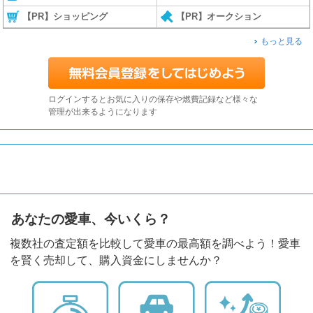
【PR】ショッピング
【PR】オークション
もっと見る
ログインするとお気に入りの保存や燃費記録など様々な
管理が出来るようになります
あなたの愛車、今いくら？
複数社の査定額を比較して愛車の最高額を調べよう！愛車
を賢く売却して、購入資金にしませんか？