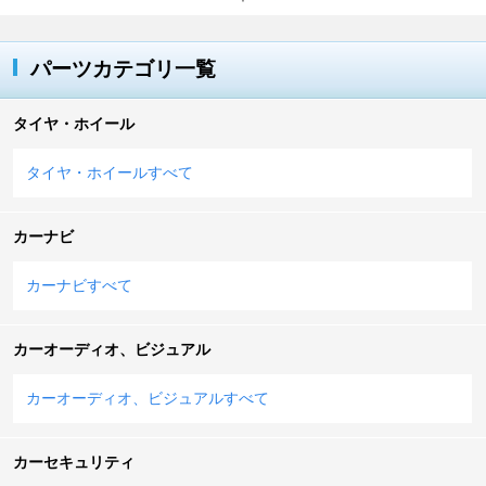
パーツカテゴリ一覧
タイヤ・ホイール
タイヤ・ホイールすべて
カーナビ
カーナビすべて
カーオーディオ、ビジュアル
カーオーディオ、ビジュアルすべて
カーセキュリティ