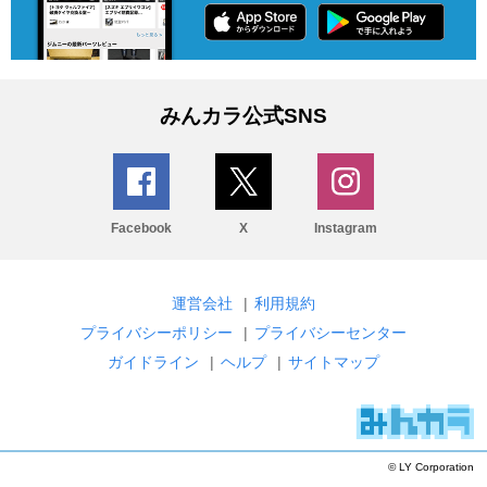
みんカラ公式SNS
Facebook
X
Instagram
運営会社
|
利用規約
プライバシーポリシー
|
プライバシーセンター
ガイドライン
|
ヘルプ
|
サイトマップ
© LY Corporation