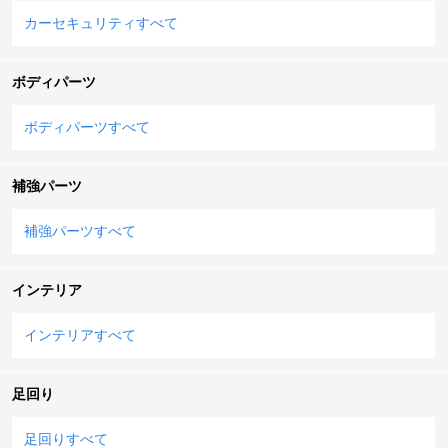
カーセキュリティすべて
ボディパーツ
ボディパーツすべて
補強パーツ
補強パーツすべて
インテリア
インテリアすべて
足回り
足回りすべて