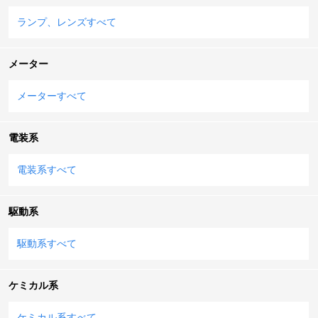
ランプ、レンズすべて
メーター
メーターすべて
電装系
電装系すべて
駆動系
駆動系すべて
ケミカル系
ケミカル系すべて