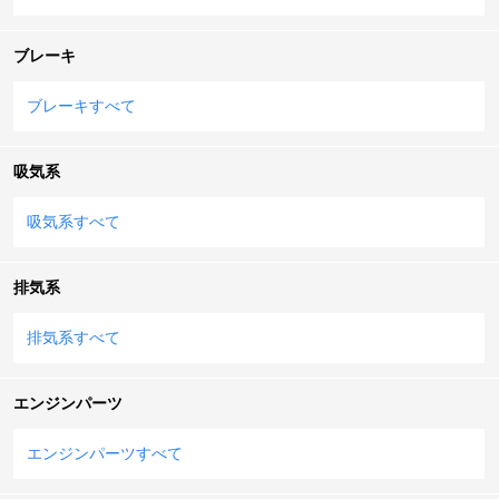
ブレーキ
ブレーキすべて
吸気系
吸気系すべて
排気系
排気系すべて
エンジンパーツ
エンジンパーツすべて