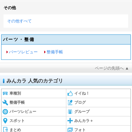
その他
その他すべて
パーツ・整備
パーツレビュー
整備手帳
ページの先頭へ ▲
みんカラ 人気のカテゴリ
車種別
イイね！
整備手帳
ブログ
パーツレビュー
グループ
スポット
みんカラ＋
まとめ
フォト