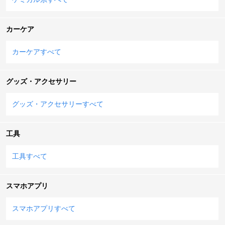
カーケア
カーケアすべて
グッズ・アクセサリー
グッズ・アクセサリーすべて
工具
工具すべて
スマホアプリ
スマホアプリすべて